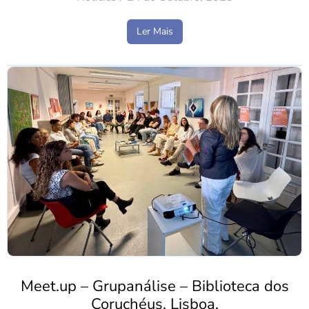
Ler Mais
Meet.up – Grupanálise – Biblioteca dos
Coruchéus, Lisboa.