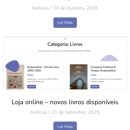
Notícias
20 de Outubro, 2025
Ler Mais
Loja online – novos livros disponíveis
Notícias
21 de Setembro, 2025
Ler Mais