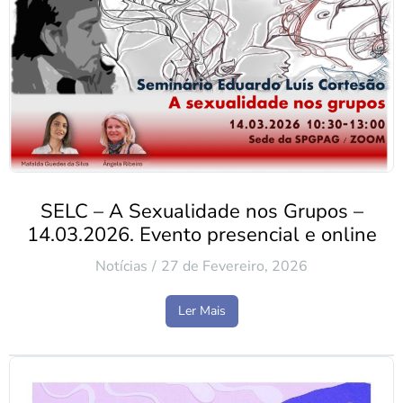
SELC – A Sexualidade nos Grupos –
14.03.2026. Evento presencial e online
Notícias
27 de Fevereiro, 2026
Ler Mais