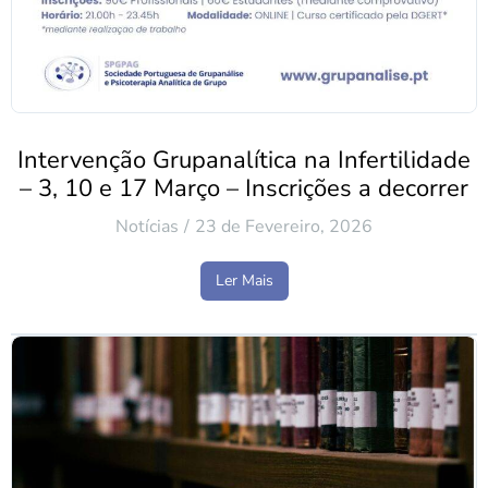
Intervenção Grupanalítica na Infertilidade
– 3, 10 e 17 Março – Inscrições a decorrer
Notícias
23 de Fevereiro, 2026
Ler Mais