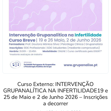
Curso Externo: INTERVENÇÃO
GRUPANALÍTICA NA INFERTILIDADE19 e
25 de Maio e 2 de Junho 2026 – Inscrições
a decorrer