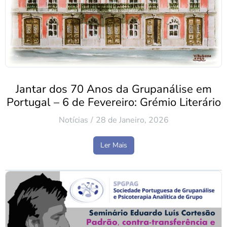
Jantar dos 70 Anos da Grupanálise em
Portugal – 6 de Fevereiro: Grémio Literário
Notícias
28 de Janeiro, 2026
Ler Mais