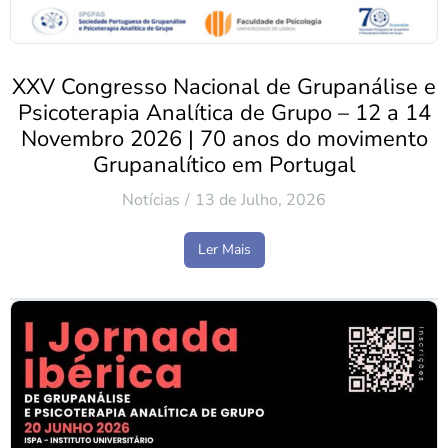
XXV Congresso Nacional de Grupanálise e
Psicoterapia Analítica de Grupo – 12 a 14
Novembro 2026 | 70 anos do movimento
Grupanalítico em Portugal
Notícias
13 de Julho, 2026
Ler Mais