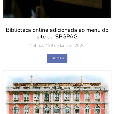
Biblioteca online adicionada ao menu do
site da SPGPAG
Notícias
29 de Janeiro, 2026
Ler Mais