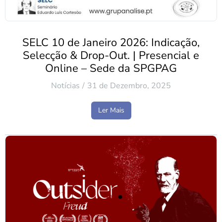
SELC 10 de Janeiro 2026: Indicação,
Selecção & Drop-Out. | Presencial e
Online – Sede da SPGPAG
Notícias
31 de Dezembro, 2025
Ler Mais