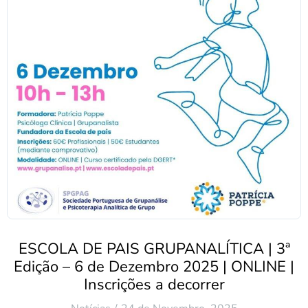
ESCOLA DE PAIS GRUPANALÍTICA | 3ª
Edição – 6 de Dezembro 2025 | ONLINE |
Inscrições a decorrer