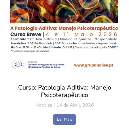
Curso: Patologia Aditiva: Manejo
Psicoterapêutico
Notícias
14 de Abril, 2026
Ler Mais