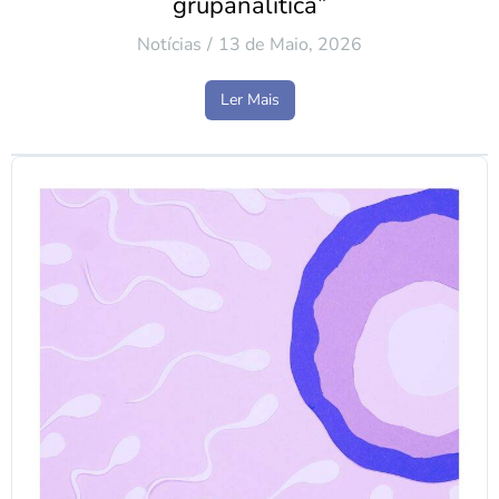
grupanalítica”
Notícias
13 de Maio, 2026
Ler Mais