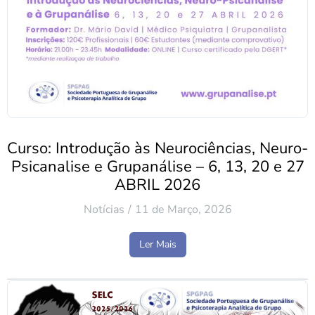
Curso: Introdução às Neurociências, Neuro-
Psicanalise e Grupanálise – 6, 13, 20 e 27
ABRIL 2026
Notícias
11 de Março, 2026
Ler Mais