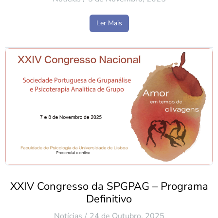
Ler Mais
XXIV Congresso da SPGPAG – Programa
Definitivo
Notícias
24 de Outubro, 2025