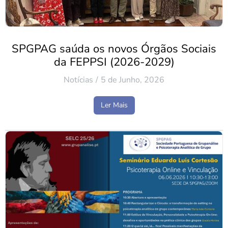
SPGPAG saúda os novos Órgãos Sociais
da FEPPSI (2026-2029)
Notícias
5 de Junho, 2026
Ler Mais