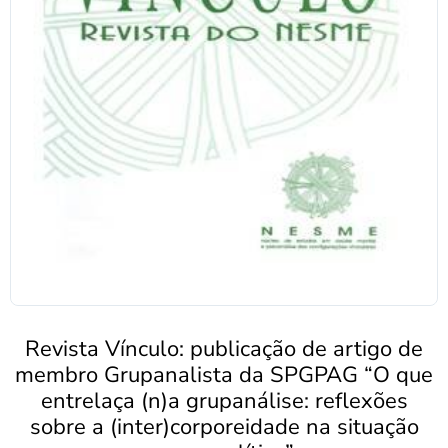
Revista Vínculo: publicação de artigo de
membro Grupanalista da SPGPAG “O que
entrelaça (n)a grupanálise: reflexões
sobre a (inter)corporeidade na situação