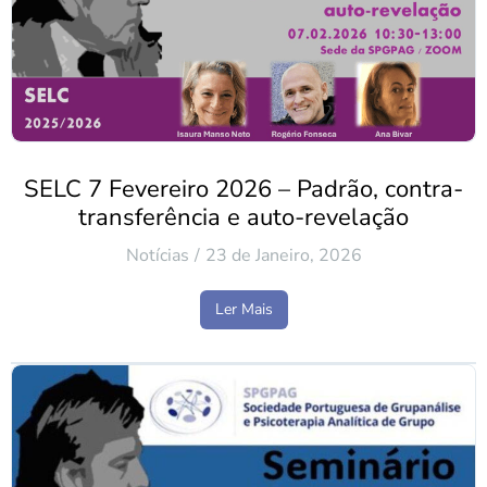
SELC 7 Fevereiro 2026 – Padrão, contra-
transferência e auto-revelação
Notícias
23 de Janeiro, 2026
Ler Mais