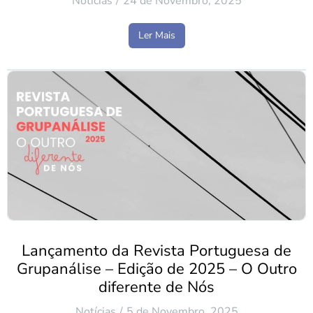
Notícias
24 de Novembro, 2025
Ler Mais
Lançamento da Revista Portuguesa de
Grupanálise – Edição de 2025 – O Outro
diferente de Nós
Notícias
5 de Novembro, 2025