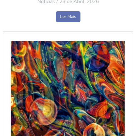
Notícias
23 de Abril, 2026
Ler Mais