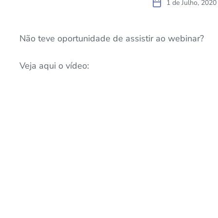
1 de Julho, 2020
Não teve oportunidade de assistir ao webinar?
Veja aqui o vídeo: