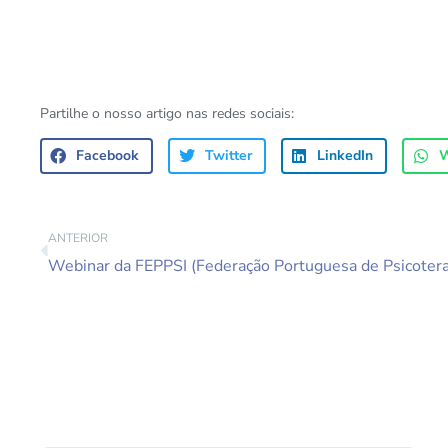
Partilhe o nosso artigo nas redes sociais:
Facebook
Twitter
LinkedIn
W
ANTERIOR