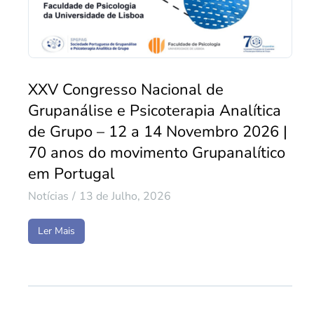
XXV Congresso Nacional de
Grupanálise e Psicoterapia Analítica
de Grupo – 12 a 14 Novembro 2026 |
70 anos do movimento Grupanalítico
em Portugal
Notícias
13 de Julho, 2026
Ler Mais