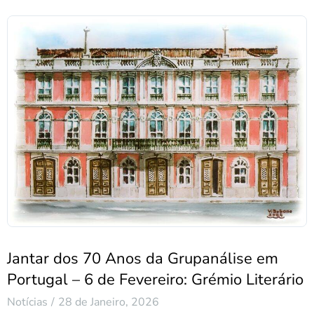
Jantar dos 70 Anos da Grupanálise em
Portugal – 6 de Fevereiro: Grémio Literário
Notícias
28 de Janeiro, 2026