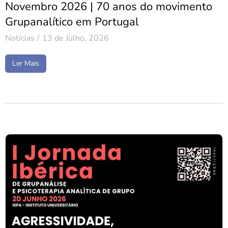
Novembro 2026 | 70 anos do movimento
Grupanalítico em Portugal
Notícias
13 de Julho, 2026
Ler Mais