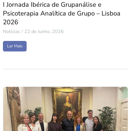
I Jornada Ibérica de Grupanálise e
Psicoterapia Analítica de Grupo – Lisboa
2026
Notícias
22 de Junho, 2026
Ler Mais