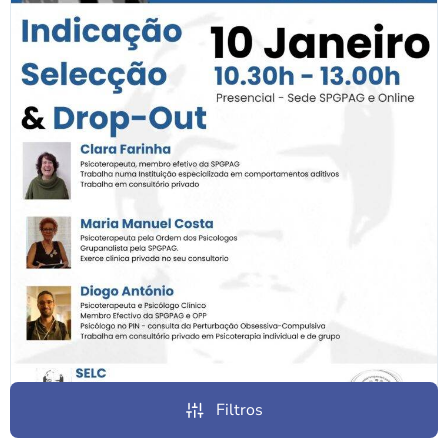
Filtros