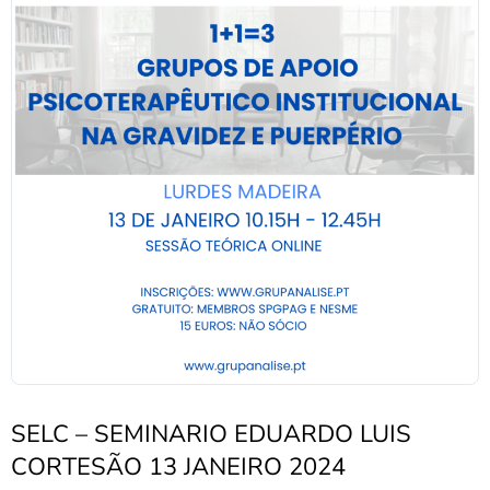
SELC – SEMINARIO EDUARDO LUIS
CORTESÃO 13 JANEIRO 2024