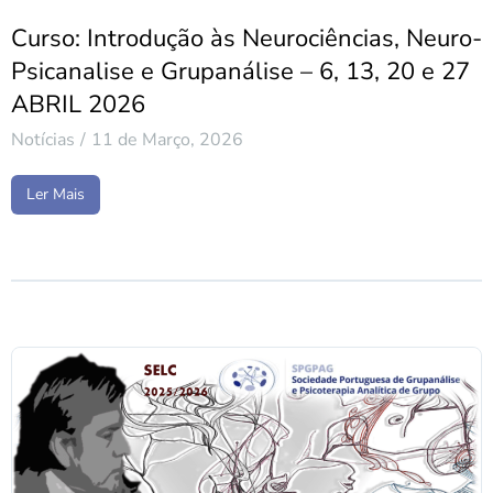
Curso: Introdução às Neurociências, Neuro-
Psicanalise e Grupanálise – 6, 13, 20 e 27
ABRIL 2026
Notícias
11 de Março, 2026
Ler Mais