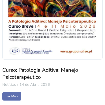
Curso: Patologia Aditiva: Manejo
Psicoterapêutico
Notícias
14 de Abril, 2026
Ler Mais