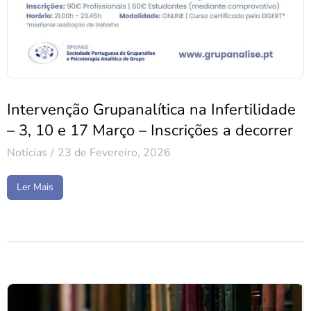
Intervenção Grupanalítica na Infertilidade
– 3, 10 e 17 Março – Inscrições a decorrer
Notícias
23 de Fevereiro, 2026
Ler Mais