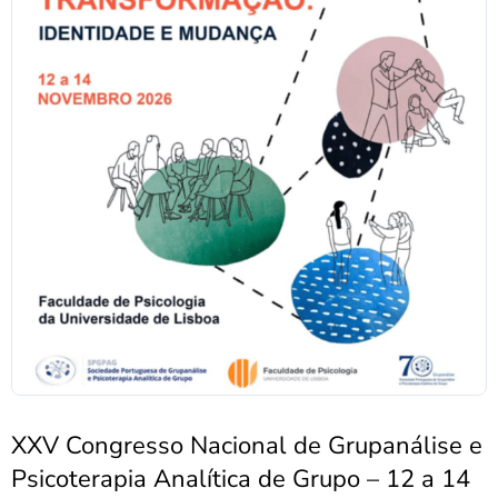
XXV Congresso Nacional de Grupanálise e
Psicoterapia Analítica de Grupo – 12 a 14