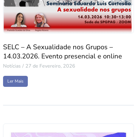
SELC – A Sexualidade nos Grupos –
14.03.2026. Evento presencial e online
Notícias
27 de Fevereiro, 2026
Ler Mais