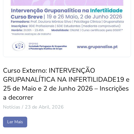
Curso Externo: INTERVENÇÃO
GRUPANALÍTICA NA INFERTILIDADE19 e
25 de Maio e 2 de Junho 2026 – Inscrições
a decorrer
Notícias
23 de Abril, 2026
Ler Mais