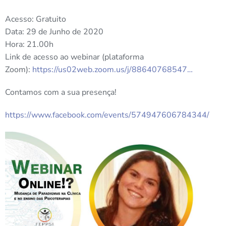
Acesso: Gratuito
Data: 29 de Junho de 2020
Hora: 21.00h
Link de acesso ao webinar (plataforma
Zoom):
https://us02web.zoom.us/j/88640768547…
Contamos com a sua presença!
https://www.facebook.com/events/574947606784344/