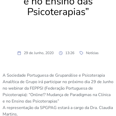
e no Ensino das
Psicoterapias”
29 de Junho, 2020
13:26
Notícias
A Sociedade Portuguesa de Grupanálise e Psicoterapia
Analítica de Grupo irá participar no próximo dia 29 de Junho
no webinar da FEPPSI (Federação Portuguesa de
Psicoterapia): “Online!? Mudança de Paradigmas na Clínica
e no Ensino das Psicoterapias”
A representação da SPGPAG estará a cargo da Dra. Claudia
Martins.