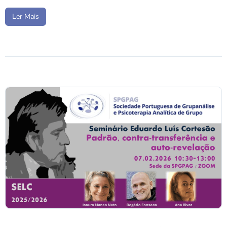
Ler Mais