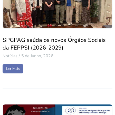
SPGPAG saúda os novos Órgãos Sociais
da FEPPSI (2026-2029)
Notícias
5 de Junho, 2026
Ler Mais