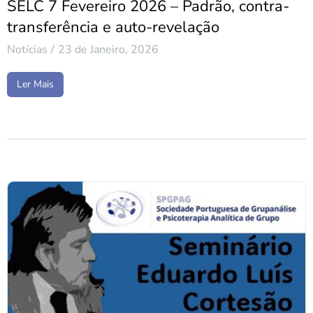
SELC 7 Fevereiro 2026 – Padrão, contra-
transferência e auto-revelação
Notícias
23 de Janeiro, 2026
Ler Mais