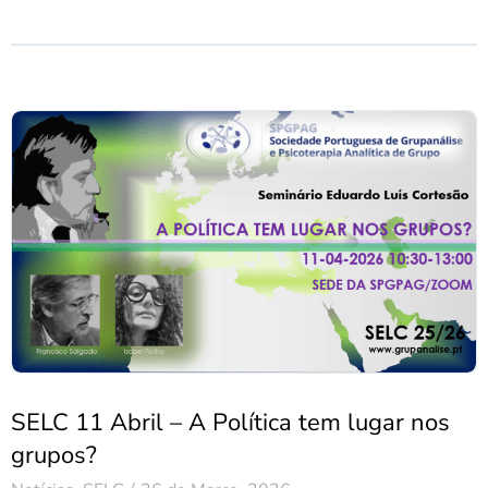
SELC 11 Abril – A Política tem lugar nos
grupos?