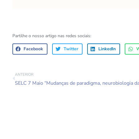
Partilhe o nosso artigo nas redes sociais:
Facebook
Twitter
LinkedIn
W
ANTERIOR