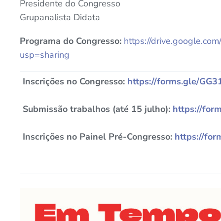
Presidente do Congresso
Grupanalista Didata
Programa do Congresso:
https://drive.google.c
usp=sharing
Inscrições no Congresso:
https://forms.gle/
Submissão trabalhos (até 15 julho):
https://fo
Inscrições no Painel Pré-Congresso:
https://fo