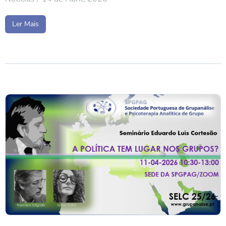
Ler Mais