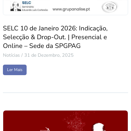
SELC 10 de Janeiro 2026: Indicação,
Selecção & Drop-Out. | Presencial e
Online – Sede da SPGPAG
Notícias
31 de Dezembro, 2025
Ler Mais