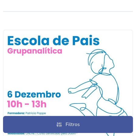
Filtros