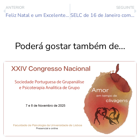
ANTERIOR
SEGUINTE
Feliz Natal e um Excelente 2016
SELC de 16 de Janeiro com a Dra. Isaura Neto
Poderá gostar também de...