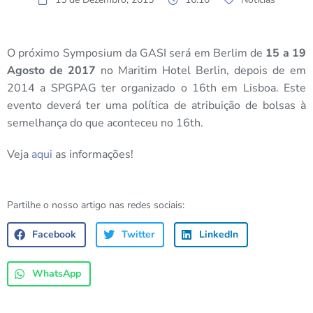
O próximo Symposium da GASI será em Berlim de
15 a 19
Agosto de 2017
no Maritim Hotel Berlin, depois de em
2014 a SPGPAG ter organizado o 16th em Lisboa. Este
evento deverá ter uma política de atribuição de bolsas à
semelhança do que aconteceu no 16th.
Veja
aqui
as informações!
Partilhe o nosso artigo nas redes sociais:
Facebook
Twitter
LinkedIn
WhatsApp