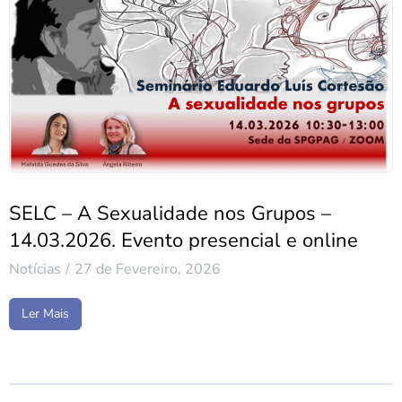
SELC – A Sexualidade nos Grupos –
14.03.2026. Evento presencial e online
Notícias
27 de Fevereiro, 2026
Ler Mais