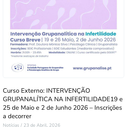
Curso Externo: INTERVENÇÃO
GRUPANALÍTICA NA INFERTILIDADE19 e
25 de Maio e 2 de Junho 2026 – Inscrições
a decorrer
Notícias
23 de Abril, 2026