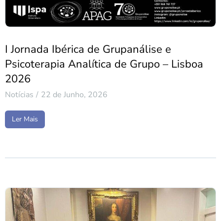
I Jornada Ibérica de Grupanálise e
Psicoterapia Analítica de Grupo – Lisboa
2026
Notícias
22 de Junho, 2026
Ler Mais