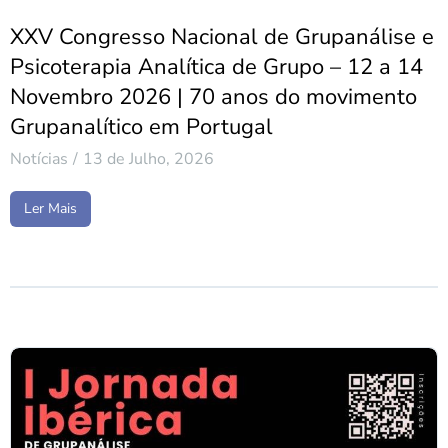
XXV Congresso Nacional de Grupanálise e
Psicoterapia Analítica de Grupo – 12 a 14
Novembro 2026 | 70 anos do movimento
Grupanalítico em Portugal
Notícias
13 de Julho, 2026
Ler Mais