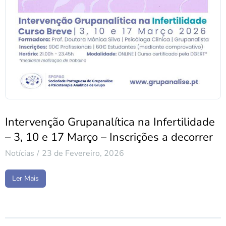
Intervenção Grupanalítica na Infertilidade
– 3, 10 e 17 Março – Inscrições a decorrer
Notícias
23 de Fevereiro, 2026
Ler Mais