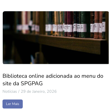
Biblioteca online adicionada ao menu do
site da SPGPAG
Notícias
29 de Janeiro, 2026
Ler Mais