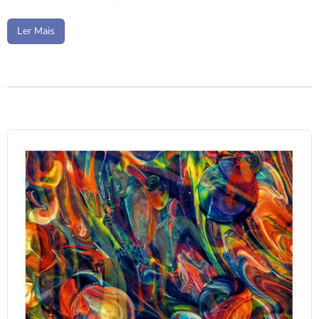
Ler Mais