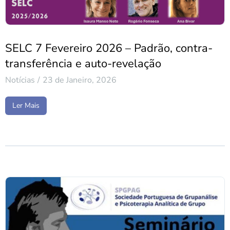
SELC 7 Fevereiro 2026 – Padrão, contra-
transferência e auto-revelação
Notícias
23 de Janeiro, 2026
Ler Mais