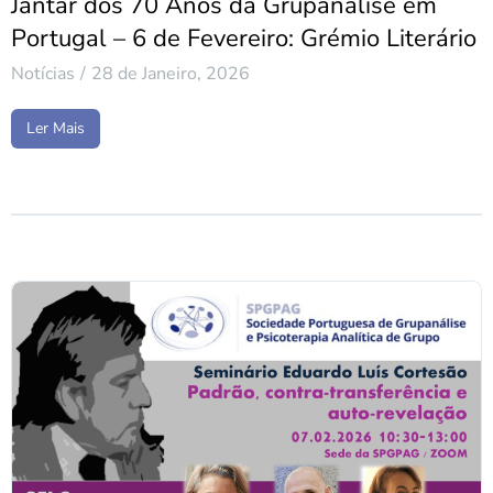
Jantar dos 70 Anos da Grupanálise em
Portugal – 6 de Fevereiro: Grémio Literário
Notícias
28 de Janeiro, 2026
Ler Mais