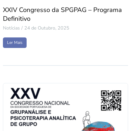
XXIV Congresso da SPGPAG – Programa
Definitivo
Notícias
24 de Outubro, 2025
Ler Mais