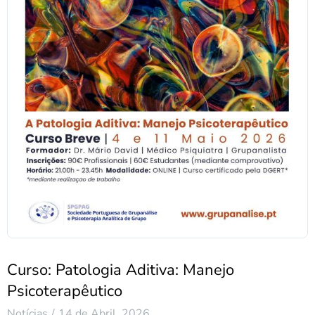
Curso: Patologia Aditiva: Manejo
Psicoterapêutico
Notícias
14 de Abril, 2026