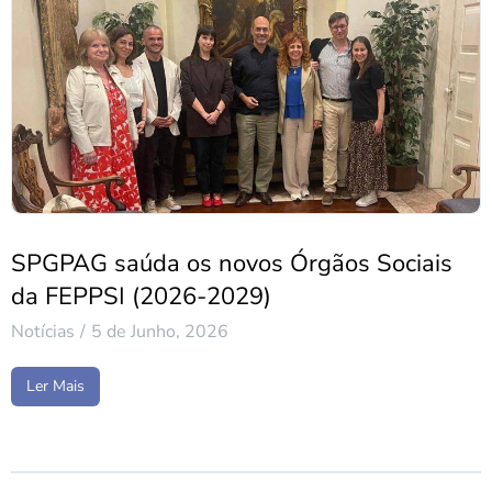
SPGPAG saúda os novos Órgãos Sociais
da FEPPSI (2026-2029)
Notícias
5 de Junho, 2026
Ler Mais