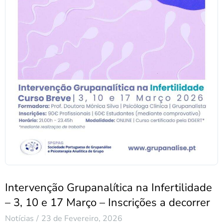
Intervenção Grupanalítica na Infertilidade
– 3, 10 e 17 Março – Inscrições a decorrer
Notícias
23 de Fevereiro, 2026