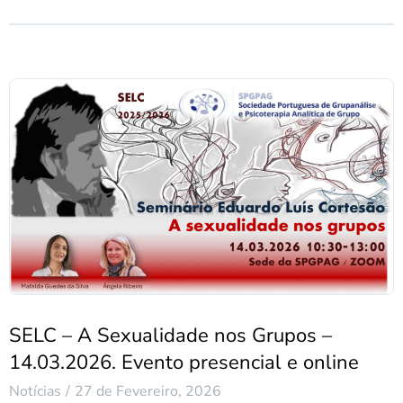
SELC – A Sexualidade nos Grupos –
14.03.2026. Evento presencial e online
Notícias
27 de Fevereiro, 2026