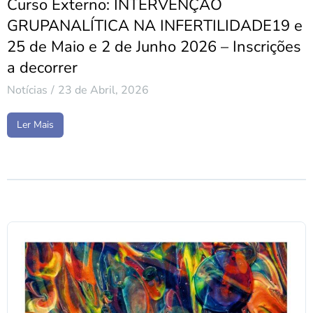
Curso Externo: INTERVENÇÃO
GRUPANALÍTICA NA INFERTILIDADE19 e
25 de Maio e 2 de Junho 2026 – Inscrições
a decorrer
Notícias
23 de Abril, 2026
Ler Mais