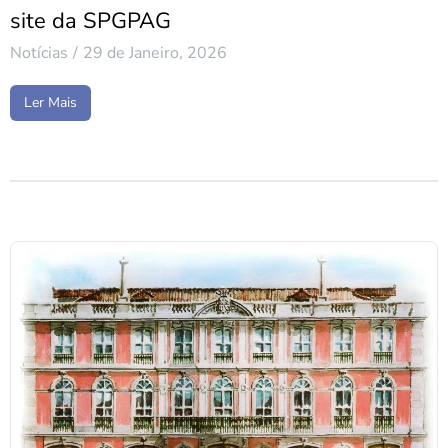
site da SPGPAG
Notícias
29 de Janeiro, 2026
Ler Mais