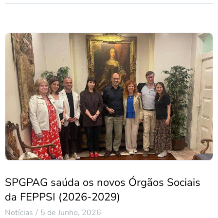
SPGPAG saúda os novos Órgãos Sociais
da FEPPSI (2026-2029)
Notícias
5 de Junho, 2026