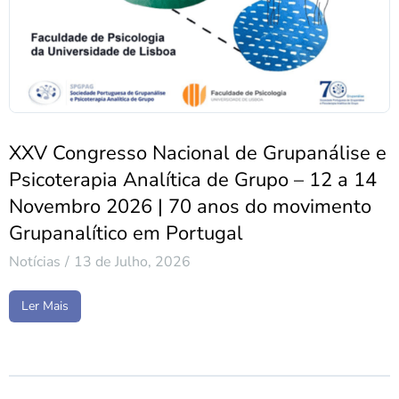
XXV Congresso Nacional de Grupanálise e
Psicoterapia Analítica de Grupo – 12 a 14
Novembro 2026 | 70 anos do movimento
Grupanalítico em Portugal
Notícias
13 de Julho, 2026
Ler Mais