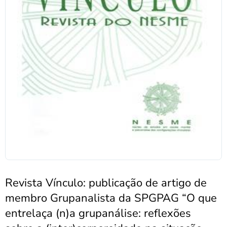
Revista Vínculo: publicação de artigo de
membro Grupanalista da SPGPAG “O que
entrelaça (n)a grupanálise: reflexões