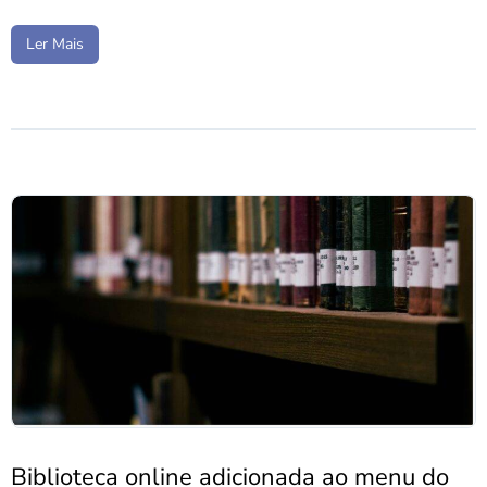
Ler Mais
Biblioteca online adicionada ao menu do