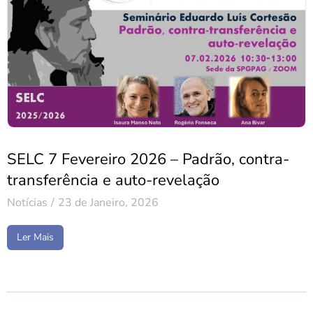
SELC 7 Fevereiro 2026 – Padrão, contra-
transferência e auto-revelação
Notícias
23 de Janeiro, 2026
Ler Mais