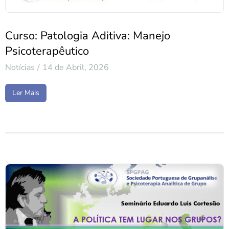
Curso: Patologia Aditiva: Manejo
Psicoterapêutico
Notícias
14 de Abril, 2026
Ler Mais