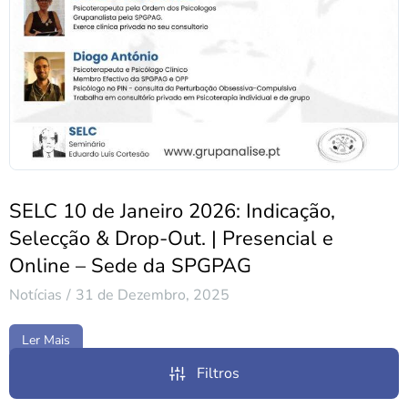
SELC 10 de Janeiro 2026: Indicação,
Selecção & Drop-Out. | Presencial e
Online – Sede da SPGPAG
Notícias
31 de Dezembro, 2025
Ler Mais
Filtros