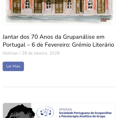
Jantar dos 70 Anos da Grupanálise em
Portugal – 6 de Fevereiro: Grémio Literário
Notícias
28 de Janeiro, 2026
Ler Mais