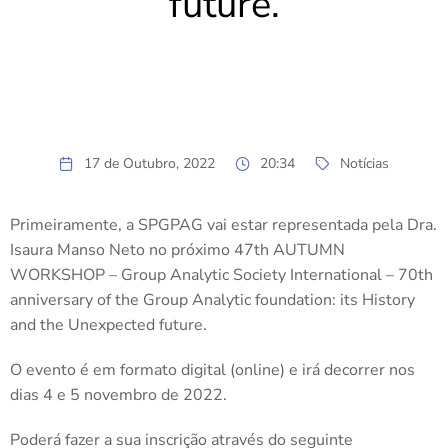
future.
17 de Outubro, 2022
20:34
Notícias
Primeiramente, a SPGPAG vai estar representada pela Dra.
Isaura Manso Neto no próximo 47th AUTUMN
WORKSHOP – Group Analytic Society International – 70th
anniversary of the Group Analytic foundation: its History
and the Unexpected future.
O evento é em formato digital (online) e irá decorrer nos
dias 4 e 5 novembro de 2022.
Poderá fazer a sua inscrição através do seguinte