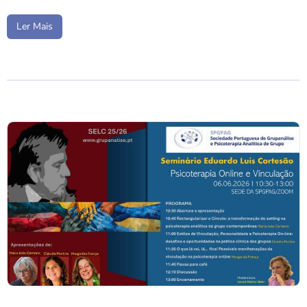
Ler Mais