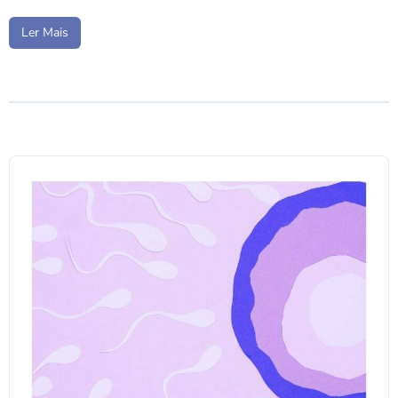
Ler Mais