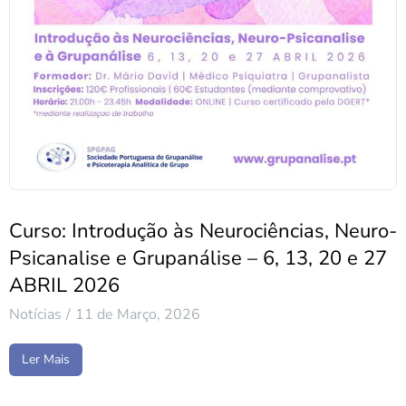
Curso: Introdução às Neurociências, Neuro-
Psicanalise e Grupanálise – 6, 13, 20 e 27
ABRIL 2026
Notícias
11 de Março, 2026
Ler Mais