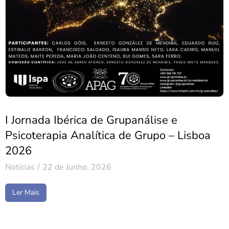
I Jornada Ibérica de Grupanálise e
Psicoterapia Analítica de Grupo – Lisboa
2026
Notícias
22 de Junho, 2026
Ler Mais