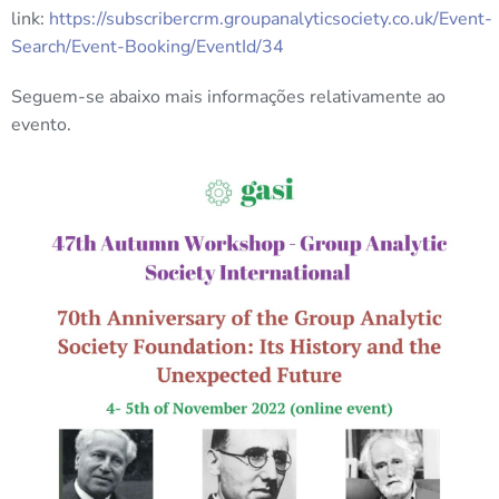
link:
https://subscribercrm.groupanalyticsociety.co.uk/Event-
Search/Event-Booking/EventId/34
Seguem-se abaixo mais informações relativamente ao
evento.