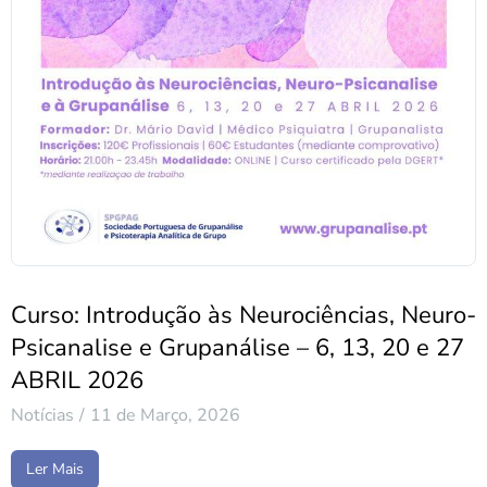
Curso: Introdução às Neurociências, Neuro-
Psicanalise e Grupanálise – 6, 13, 20 e 27
ABRIL 2026
Notícias
11 de Março, 2026
Ler Mais