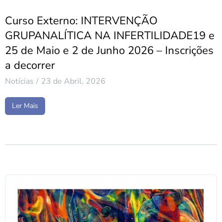
Curso Externo: INTERVENÇÃO
GRUPANALÍTICA NA INFERTILIDADE19 e
25 de Maio e 2 de Junho 2026 – Inscrições
a decorrer
Notícias
23 de Abril, 2026
Ler Mais