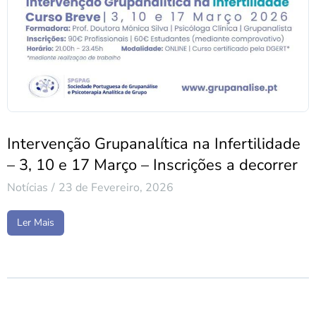
Intervenção Grupanalítica na Infertilidade
– 3, 10 e 17 Março – Inscrições a decorrer
Notícias
23 de Fevereiro, 2026
Ler Mais