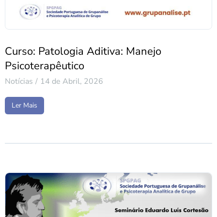
Curso: Patologia Aditiva: Manejo
Psicoterapêutico
Notícias
14 de Abril, 2026
Ler Mais