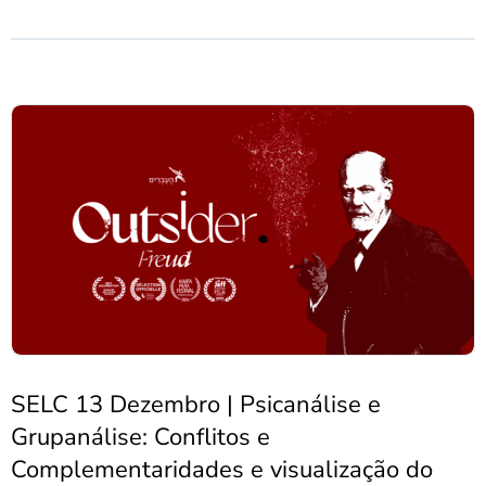
SELC 13 Dezembro | Psicanálise e
Grupanálise: Conflitos e
Complementaridades e visualização do