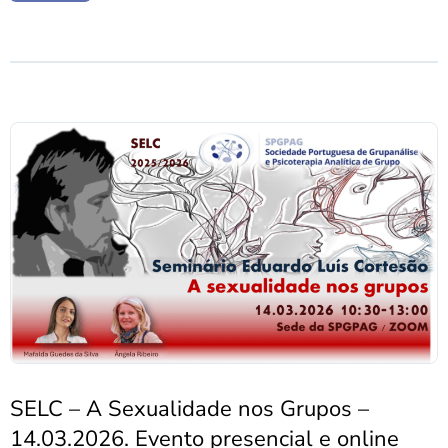
SELC – A Sexualidade nos Grupos –
14.03.2026. Evento presencial e online