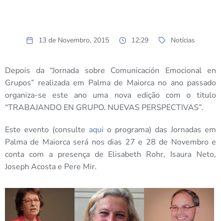
13 de Novembro, 2015
12:29
Notícias
Depois da “Jornada sobre Comunicación Emocional en
Grupos” realizada em Palma de Maiorca no ano passado
organiza-se este ano uma nova edição com o titulo
“TRABAJANDO EN GRUPO. NUEVAS PERSPECTIVAS”.
Este evento (consulte
aqui
o programa) das Jornadas em
Palma de Maiorca será nos dias 27 e 28 de Novembro e
conta com a presença de Elisabeth Rohr, Isaura Neto,
Joseph Acosta e Pere Mir.