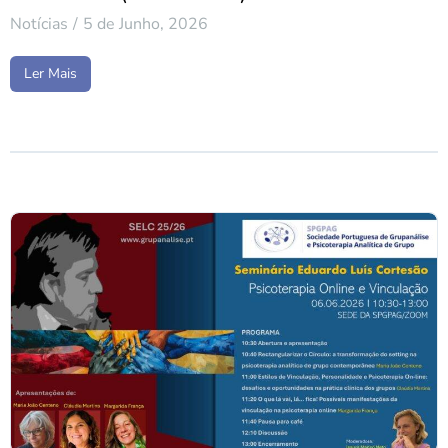
Notícias
5 de Junho, 2026
Ler Mais