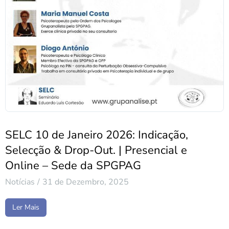
SELC 10 de Janeiro 2026: Indicação,
Selecção & Drop-Out. | Presencial e
Online – Sede da SPGPAG
Notícias
31 de Dezembro, 2025
Ler Mais