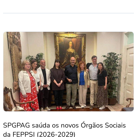
SPGPAG saúda os novos Órgãos Sociais
da FEPPSI (2026-2029)