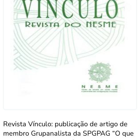
Revista Vínculo: publicação de artigo de
membro Grupanalista da SPGPAG “O que