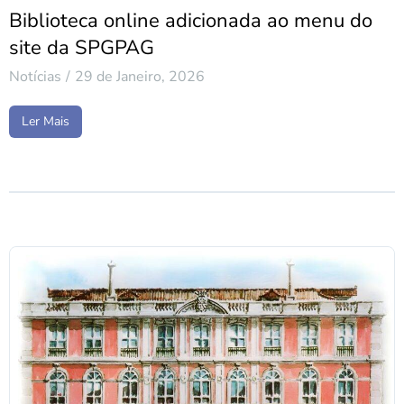
Biblioteca online adicionada ao menu do
site da SPGPAG
Notícias
29 de Janeiro, 2026
Ler Mais