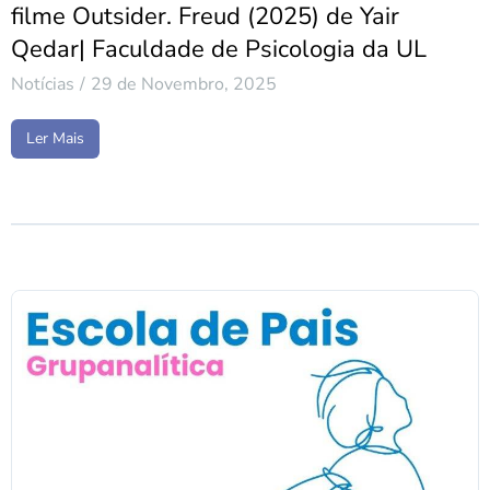
filme Outsider. Freud (2025) de Yair
Qedar| Faculdade de Psicologia da UL
Notícias
29 de Novembro, 2025
Ler Mais