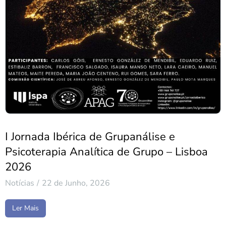
I Jornada Ibérica de Grupanálise e
Psicoterapia Analítica de Grupo – Lisboa
2026
Notícias
22 de Junho, 2026
Ler Mais