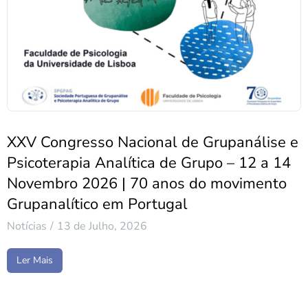
XXV Congresso Nacional de Grupanálise e
Psicoterapia Analítica de Grupo – 12 a 14
Novembro 2026 | 70 anos do movimento
Grupanalítico em Portugal
Notícias
13 de Julho, 2026
Ler Mais