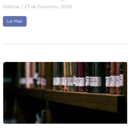
Notícias
27 de Fevereiro, 2026
Ler Mais