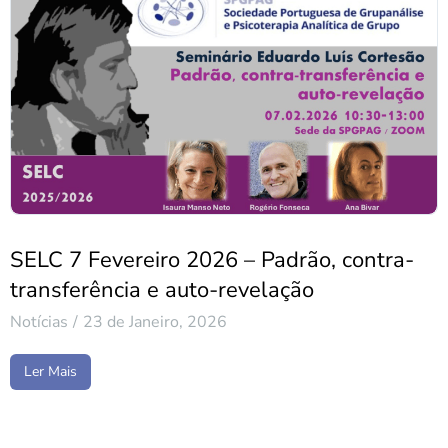
SELC 7 Fevereiro 2026 – Padrão, contra-
transferência e auto-revelação
Notícias
23 de Janeiro, 2026
Ler Mais