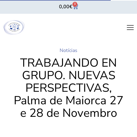
0
0,00
€
Notícias
TRABAJANDO EN
GRUPO. NUEVAS
PERSPECTIVAS,
Palma de Maiorca 27
e 28 de Novembro