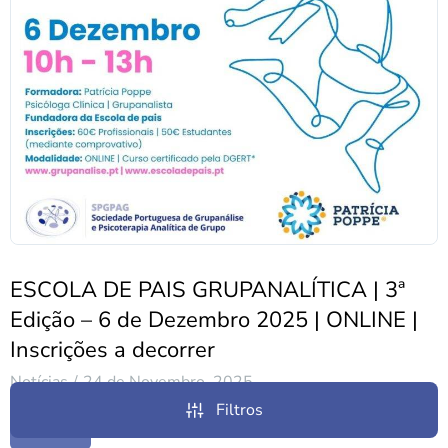
ESCOLA DE PAIS GRUPANALÍTICA | 3ª
Edição – 6 de Dezembro 2025 | ONLINE |
Inscrições a decorrer
Notícias
24 de Novembro, 2025
Filtros
Ler Mais