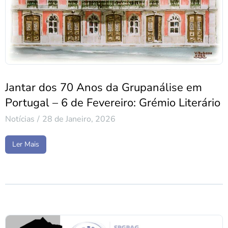
Jantar dos 70 Anos da Grupanálise em
Portugal – 6 de Fevereiro: Grémio Literário
Notícias
28 de Janeiro, 2026
Ler Mais