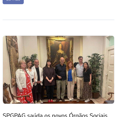
SPGPAG saúda os novos Órgãos Sociais