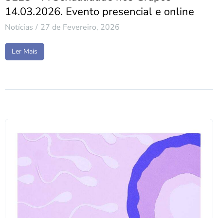
14.03.2026. Evento presencial e online
Notícias
27 de Fevereiro, 2026
Ler Mais