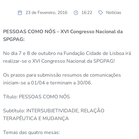
23 de Fevereiro, 2016
16:22
Notícias
PESSOAS COMO NÓS – XVI Congresso Nacional da
SPGPAG:
No dia 7 e 8 de outubro na Fundação Cidade de Lisboa irá
realizar-se o XVI Congresso Nacional da SPGPAG!
Os prazos para submissão resumos de comunicações
iniciam-se a 01/04 e terminam a 30/06.
Título: PESSOAS COMO NÓS
Subtítulo: INTERSUBJETIVIDADE, RELAÇÃO
TERAPÊUTICA E MUDANÇA
Temas das quatro mesas: