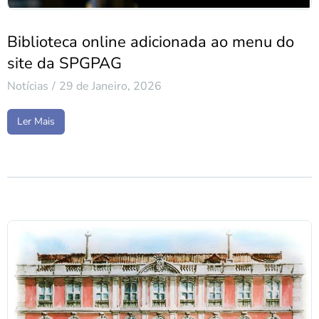
Biblioteca online adicionada ao menu do
site da SPGPAG
Notícias
29 de Janeiro, 2026
Ler Mais