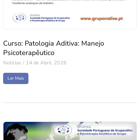
Curso: Patologia Aditiva: Manejo
Psicoterapêutico
Notícias
14 de Abril, 2026
Ler Mais