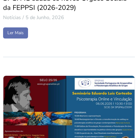
da FEPPSI (2026-2029)
Notícias
5 de Junho, 2026
Ler Mais