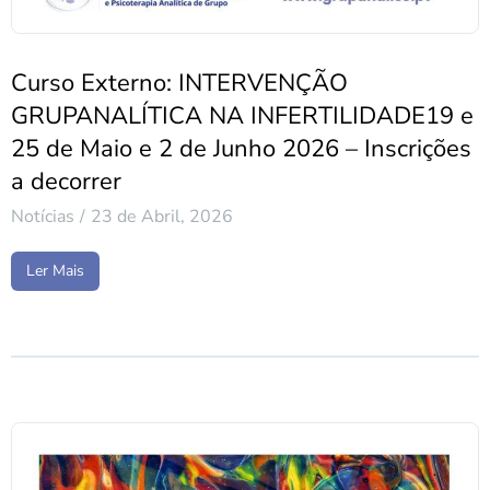
Curso Externo: INTERVENÇÃO
GRUPANALÍTICA NA INFERTILIDADE19 e
25 de Maio e 2 de Junho 2026 – Inscrições
a decorrer
Notícias
23 de Abril, 2026
Ler Mais