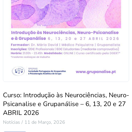
Curso: Introdução às Neurociências, Neuro-
Psicanalise e Grupanálise – 6, 13, 20 e 27
ABRIL 2026
Notícias
11 de Março, 2026