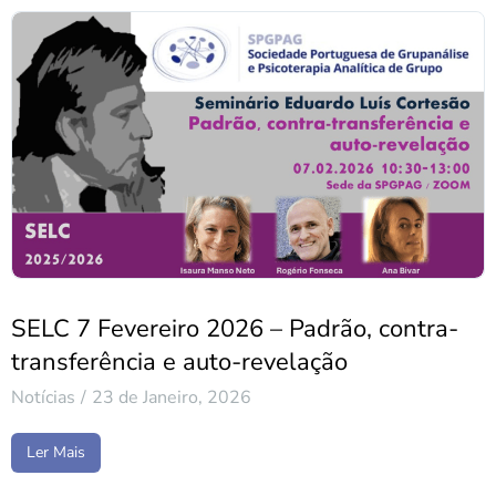
SELC 7 Fevereiro 2026 – Padrão, contra-
transferência e auto-revelação
Notícias
23 de Janeiro, 2026
Ler Mais