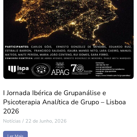
I Jornada Ibérica de Grupanálise e
Psicoterapia Analítica de Grupo – Lisboa
2026
Notícias
22 de Junho, 2026
Ler Mais