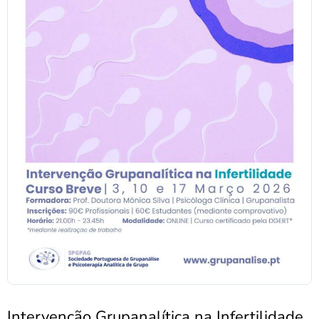
Intervenção Grupanalítica na Infertilidade