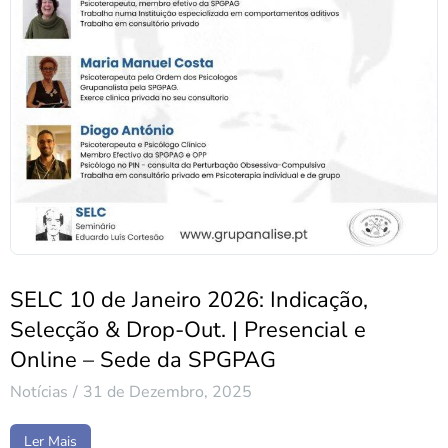
SELC 10 de Janeiro 2026: Indicação,
Selecção & Drop-Out. | Presencial e
Online – Sede da SPGPAG
Notícias
31 de Dezembro, 2025
Ler Mais