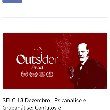
SELC 13 Dezembro | Psicanálise e
Grupanálise: Conflitos e