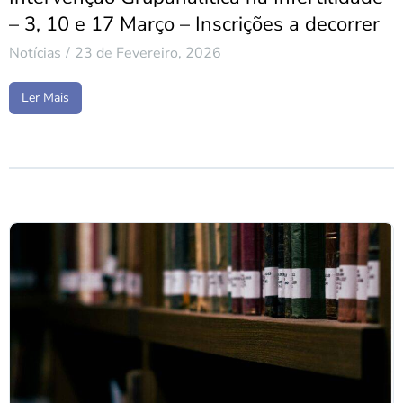
– 3, 10 e 17 Março – Inscrições a decorrer
Notícias
23 de Fevereiro, 2026
Ler Mais