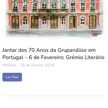
Jantar dos 70 Anos da Grupanálise em
Portugal – 6 de Fevereiro: Grémio Literário
Notícias
28 de Janeiro, 2026
Ler Mais