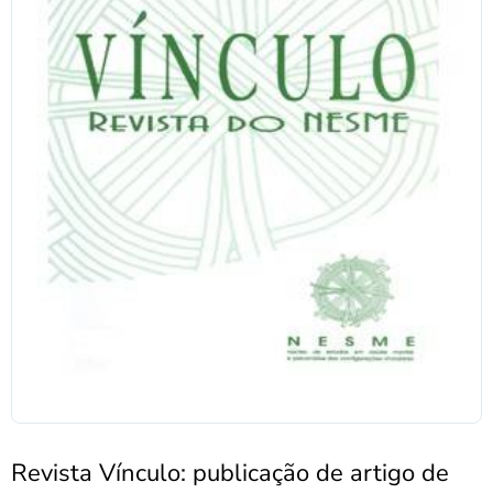
Revista Vínculo: publicação de artigo de