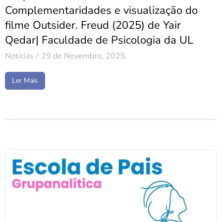
Complementaridades e visualização do
filme Outsider. Freud (2025) de Yair
Qedar| Faculdade de Psicologia da UL
Notícias
29 de Novembro, 2025
Ler Mais