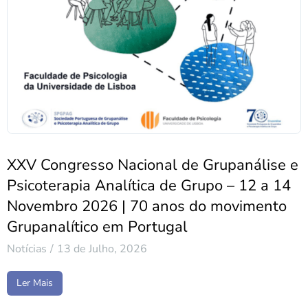
XXV Congresso Nacional de Grupanálise e
Psicoterapia Analítica de Grupo – 12 a 14
Novembro 2026 | 70 anos do movimento
Grupanalítico em Portugal
Notícias
13 de Julho, 2026
Ler Mais