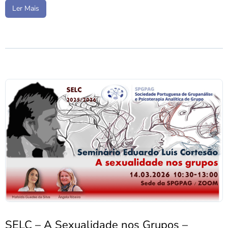
Ler Mais
SELC – A Sexualidade nos Grupos –