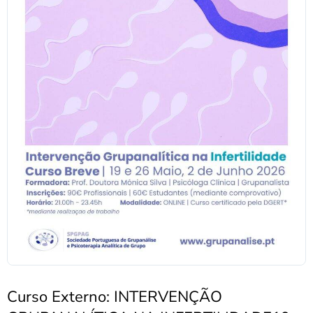
Curso Externo: INTERVENÇÃO