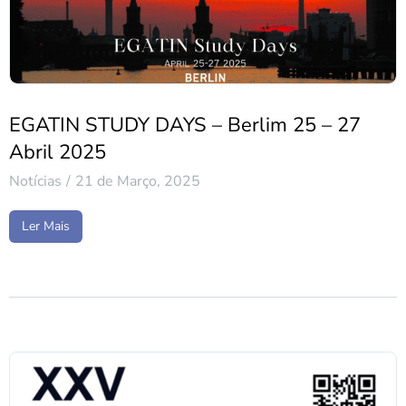
EGATIN STUDY DAYS – Berlim 25 – 27
Abril 2025
Notícias
21 de Março, 2025
Ler Mais