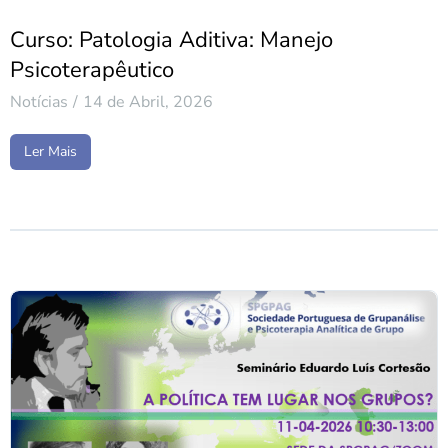
Curso: Patologia Aditiva: Manejo
Psicoterapêutico
Notícias
14 de Abril, 2026
Ler Mais