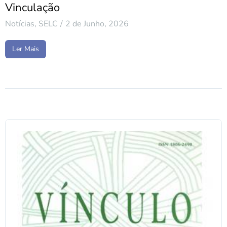
Vinculação
Notícias
,
SELC
2 de Junho, 2026
Ler Mais