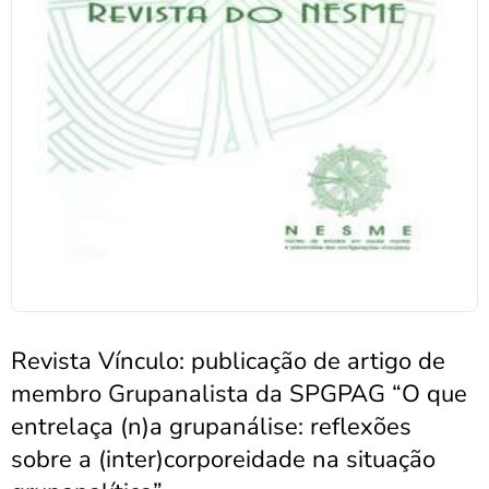
Revista Vínculo: publicação de artigo de
membro Grupanalista da SPGPAG “O que
entrelaça (n)a grupanálise: reflexões
sobre a (inter)corporeidade na situação