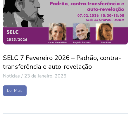
SELC 7 Fevereiro 2026 – Padrão, contra-
transferência e auto-revelação
Notícias
23 de Janeiro, 2026
Ler Mais