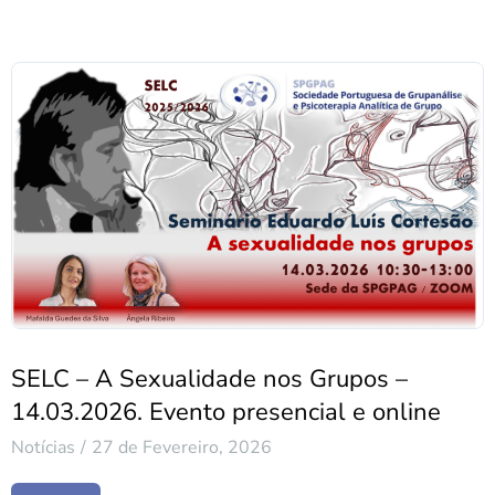
SELC – A Sexualidade nos Grupos –
14.03.2026. Evento presencial e online
Notícias
27 de Fevereiro, 2026