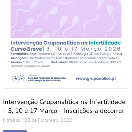
Intervenção Grupanalítica na Infertilidade
– 3, 10 e 17 Março – Inscrições a decorrer
Notícias
23 de Fevereiro, 2026