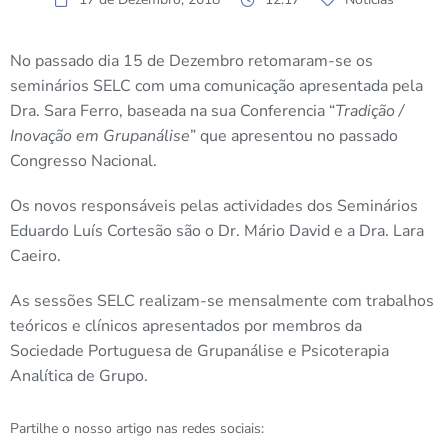
No passado dia 15 de Dezembro retomaram-se os
seminários SELC com uma comunicação apresentada pela
Dra. Sara Ferro, baseada na sua Conferencia “
Tradição /
Inovação em Grupanálise
” que apresentou no passado
Congresso Nacional.
Os novos responsáveis pelas actividades dos Seminários
Eduardo Luís Cortesão são o Dr. Mário David e a Dra. Lara
Caeiro.
As sessões SELC realizam-se mensalmente com trabalhos
teóricos e clínicos apresentados por membros da
Sociedade Portuguesa de Grupanálise e Psicoterapia
Analítica de Grupo.
Partilhe o nosso artigo nas redes sociais: