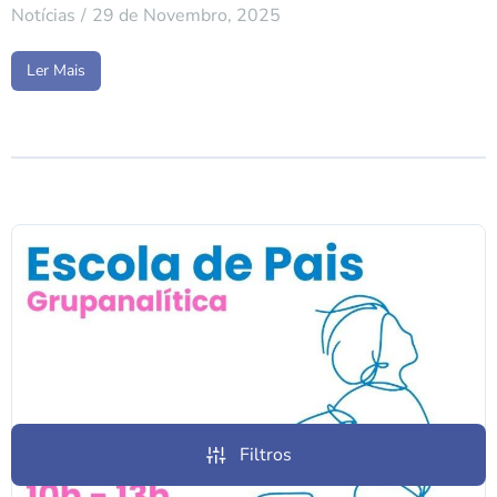
Notícias
29 de Novembro, 2025
Ler Mais
Filtros