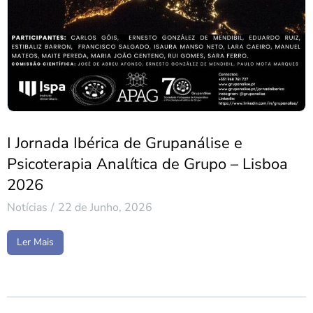
I Jornada Ibérica de Grupanálise e
Psicoterapia Analítica de Grupo – Lisboa
2026
Notícias
22 de Junho, 2026
Ler Mais