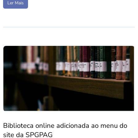
Ler Mais
Biblioteca online adicionada ao menu do
site da SPGPAG