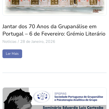
Jantar dos 70 Anos da Grupanálise em
Portugal – 6 de Fevereiro: Grémio Literário
Notícias
28 de Janeiro, 2026
Ler Mais