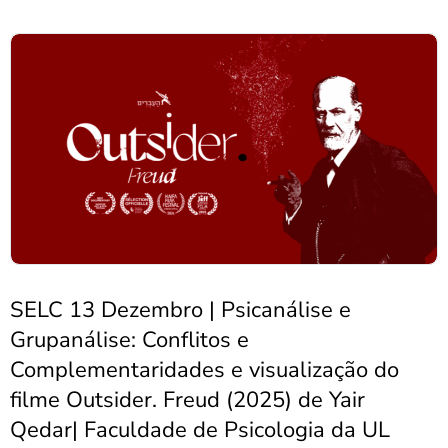
SELC 13 Dezembro | Psicanálise e
Grupanálise: Conflitos e
Complementaridades e visualização do
filme Outsider. Freud (2025) de Yair
Qedar| Faculdade de Psicologia da UL