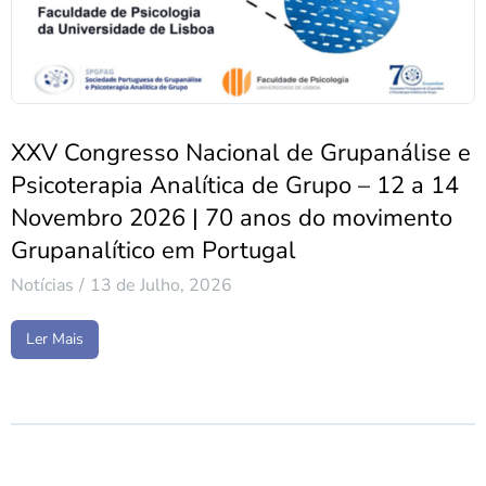
XXV Congresso Nacional de Grupanálise e
Psicoterapia Analítica de Grupo – 12 a 14
Novembro 2026 | 70 anos do movimento
Grupanalítico em Portugal
Notícias
13 de Julho, 2026
Ler Mais