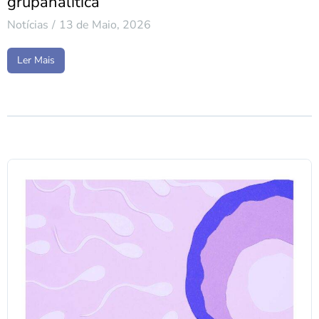
grupanalítica”
Notícias
13 de Maio, 2026
Ler Mais