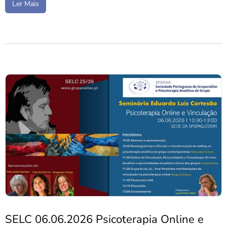
Ler Mais
SELC 06.06.2026 Psicoterapia Online e