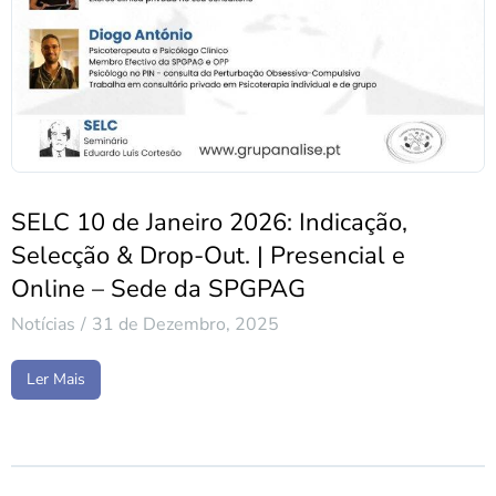
SELC 10 de Janeiro 2026: Indicação,
Selecção & Drop-Out. | Presencial e
Online – Sede da SPGPAG
Notícias
31 de Dezembro, 2025
Ler Mais