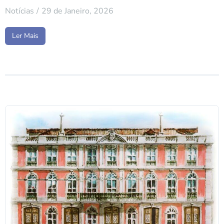
Notícias
29 de Janeiro, 2026
Ler Mais