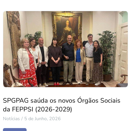
SPGPAG saúda os novos Órgãos Sociais
da FEPPSI (2026-2029)
Notícias
5 de Junho, 2026