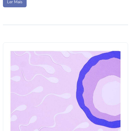
Ler Mais