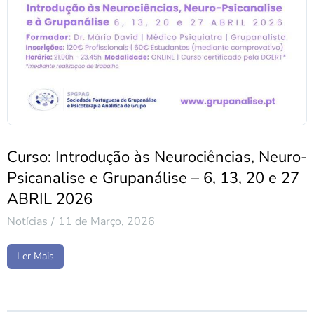
Curso: Introdução às Neurociências, Neuro-
Psicanalise e Grupanálise – 6, 13, 20 e 27
ABRIL 2026
Notícias
11 de Março, 2026
Ler Mais