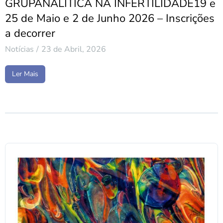
GRUPANALÍTICA NA INFERTILIDADE19 e
25 de Maio e 2 de Junho 2026 – Inscrições
a decorrer
Notícias
23 de Abril, 2026
Ler Mais