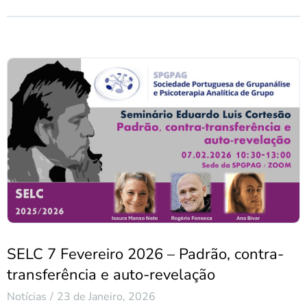
SELC 7 Fevereiro 2026 – Padrão, contra-
transferência e auto-revelação
Notícias
23 de Janeiro, 2026