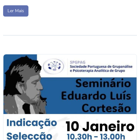
Ler Mais