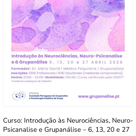
Curso: Introdução às Neurociências, Neuro-
Psicanalise e Grupanálise – 6, 13, 20 e 27