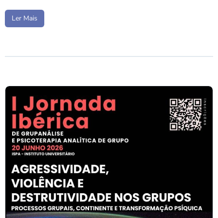
Ler Mais