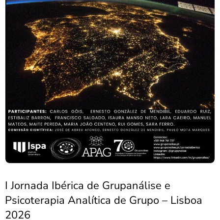
I Jornada Ibérica de Grupanálise e
Psicoterapia Analítica de Grupo – Lisboa
2026