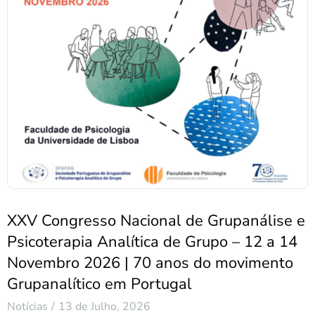
XXV Congresso Nacional de Grupanálise e
Psicoterapia Analítica de Grupo – 12 a 14
Novembro 2026 | 70 anos do movimento
Grupanalítico em Portugal
Notícias
13 de Julho, 2026