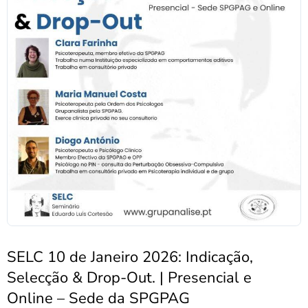
SELC 10 de Janeiro 2026: Indicação,
Selecção & Drop-Out. | Presencial e
Online – Sede da SPGPAG