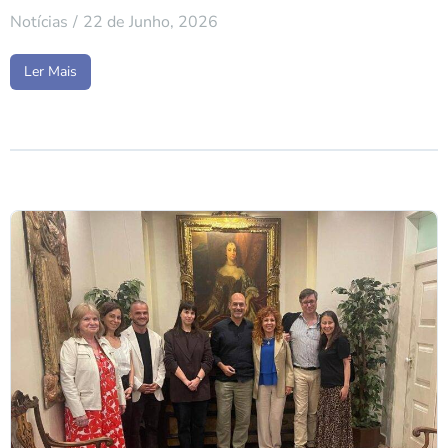
Notícias
22 de Junho, 2026
Ler Mais