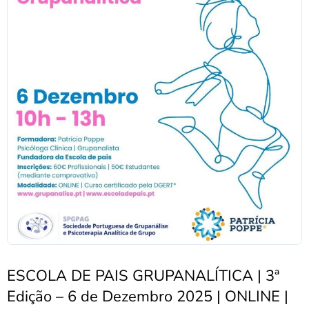
ESCOLA DE PAIS GRUPANALÍTICA | 3ª
Edição – 6 de Dezembro 2025 | ONLINE |