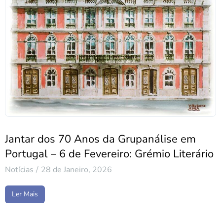
Jantar dos 70 Anos da Grupanálise em
Portugal – 6 de Fevereiro: Grémio Literário
Notícias
28 de Janeiro, 2026
Ler Mais