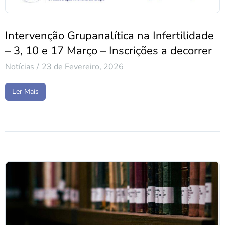
Intervenção Grupanalítica na Infertilidade
– 3, 10 e 17 Março – Inscrições a decorrer
Notícias
23 de Fevereiro, 2026
Ler Mais