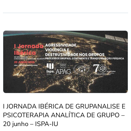
I JORNADA IBÉRICA DE GRUPANALISE E
PSICOTERAPIA ANALÍTICA DE GRUPO –
20 junho – ISPA-IU