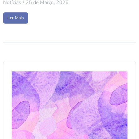
Notícias
25 de Março, 2026
Ler Mais