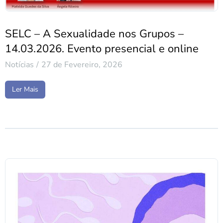
SELC – A Sexualidade nos Grupos –
14.03.2026. Evento presencial e online
Notícias
27 de Fevereiro, 2026
Ler Mais