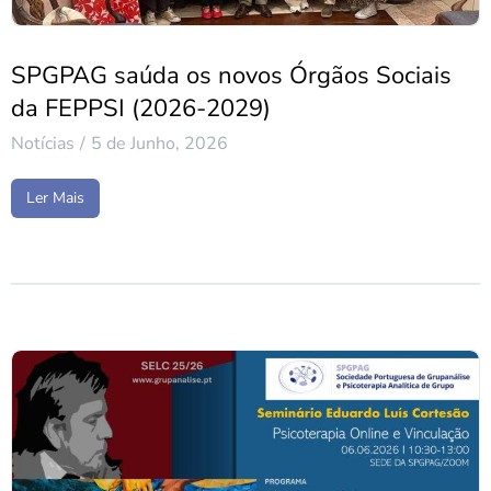
SPGPAG saúda os novos Órgãos Sociais
da FEPPSI (2026-2029)
Notícias
5 de Junho, 2026
Ler Mais