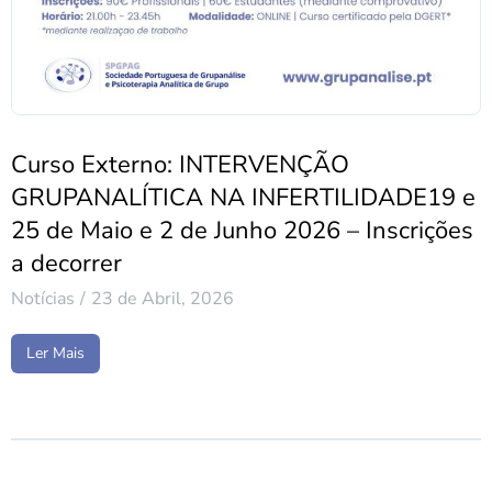
Curso Externo: INTERVENÇÃO
GRUPANALÍTICA NA INFERTILIDADE19 e
25 de Maio e 2 de Junho 2026 – Inscrições
a decorrer
Notícias
23 de Abril, 2026
Ler Mais