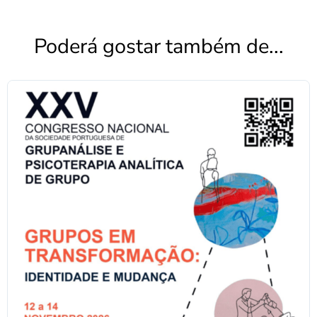
Poderá gostar também de...