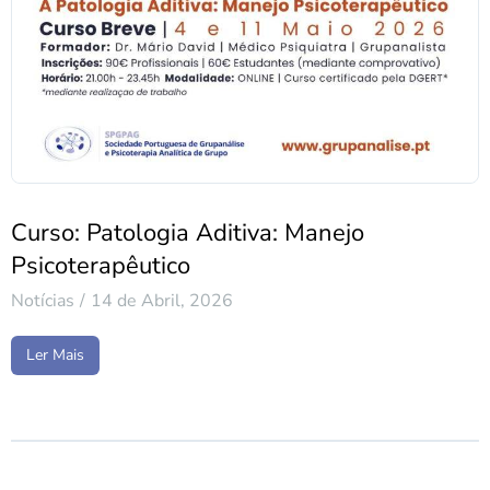
Curso: Patologia Aditiva: Manejo
Psicoterapêutico
Notícias
14 de Abril, 2026
Ler Mais