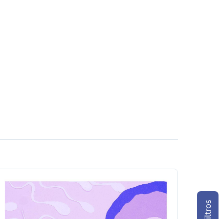
Filtros