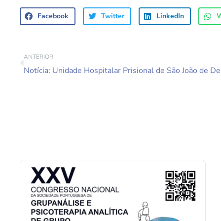
Facebook
Twitter
LinkedIn
W
ANTERIOR
Notícia: Unidade Hospitalar Prisional de São João de D