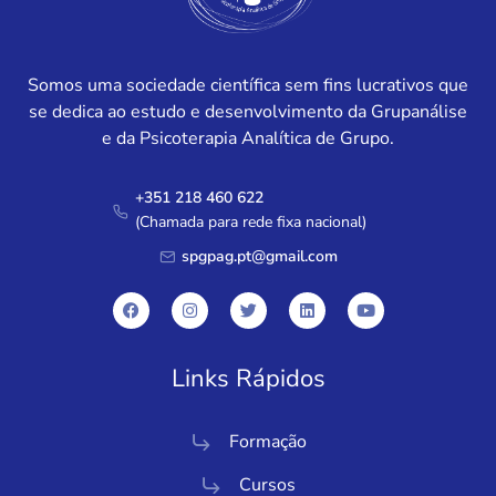
Somos uma sociedade científica sem fins lucrativos que
se dedica ao estudo e desenvolvimento da Grupanálise
e da Psicoterapia Analítica de Grupo.
+351 218 460 622
(Chamada para rede fixa nacional)
spgpag.pt@gmail.com
Links Rápidos
Formação
Cursos