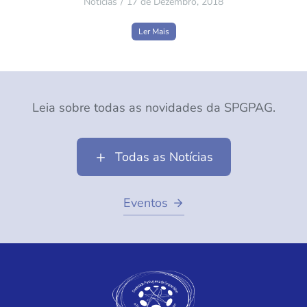
Notícias
17 de Dezembro, 2018
Ler Mais
Leia sobre todas as novidades da SPGPAG.
Todas as Notícias
Eventos