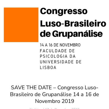
SAVE THE DATE – Congresso Luso-
Brasileiro de Grupanálise 14 a 16 de
Novembro 2019