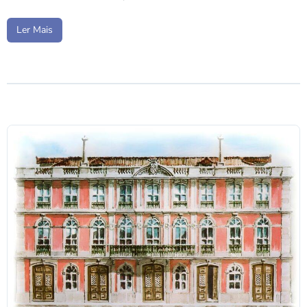
Ler Mais