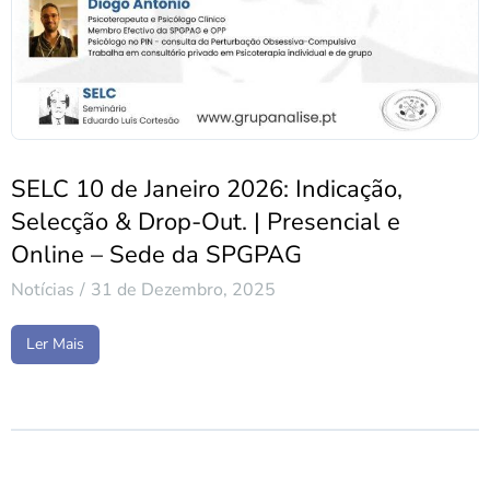
SELC 10 de Janeiro 2026: Indicação,
Selecção & Drop-Out. | Presencial e
Online – Sede da SPGPAG
Notícias
31 de Dezembro, 2025
Ler Mais