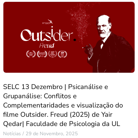
SELC 13 Dezembro | Psicanálise e
Grupanálise: Conflitos e
Complementaridades e visualização do
filme Outsider. Freud (2025) de Yair
Qedar| Faculdade de Psicologia da UL
Notícias
29 de Novembro, 2025