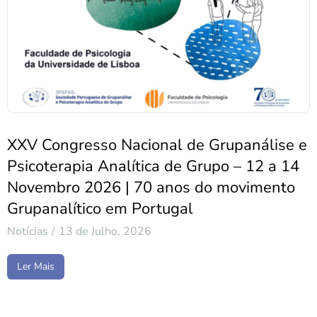
XXV Congresso Nacional de Grupanálise e
Psicoterapia Analítica de Grupo – 12 a 14
Novembro 2026 | 70 anos do movimento
Grupanalítico em Portugal
Notícias
13 de Julho, 2026
Ler Mais