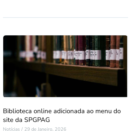
Biblioteca online adicionada ao menu do
site da SPGPAG
Notícias
29 de Janeiro, 2026