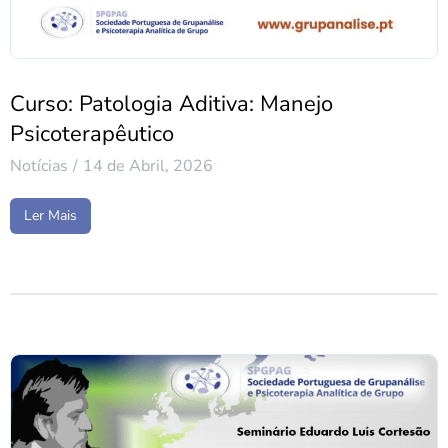
Curso: Patologia Aditiva: Manejo
Psicoterapêutico
Notícias
14 de Abril, 2026
Ler Mais