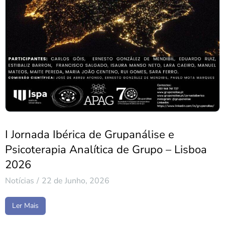
I Jornada Ibérica de Grupanálise e
Psicoterapia Analítica de Grupo – Lisboa
2026
Notícias
22 de Junho, 2026
Ler Mais