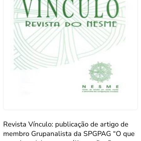
Revista Vínculo: publicação de artigo de
membro Grupanalista da SPGPAG “O que