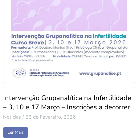
Intervenção Grupanalítica na Infertilidade
– 3, 10 e 17 Março – Inscrições a decorrer
Notícias
23 de Fevereiro, 2026
Ler Mais