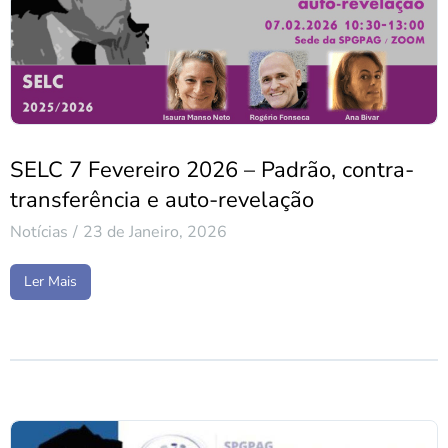
SELC 7 Fevereiro 2026 – Padrão, contra-
transferência e auto-revelação
Notícias
23 de Janeiro, 2026
Ler Mais