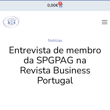
0
0,00
€
Notícias
Entrevista de membro
da SPGPAG na
Revista Business
Portugal