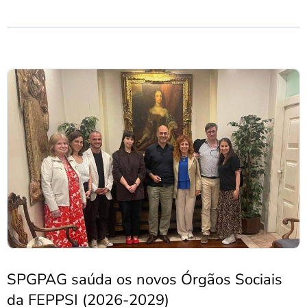
SPGPAG saúda os novos Órgãos Sociais
da FEPPSI (2026-2029)