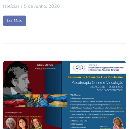
Notícias
5 de Junho, 2026
Ler Mais