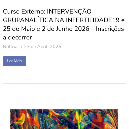
Curso Externo: INTERVENÇÃO
GRUPANALÍTICA NA INFERTILIDADE19 e
25 de Maio e 2 de Junho 2026 – Inscrições
a decorrer
Notícias
23 de Abril, 2026
Ler Mais