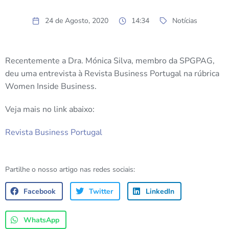
24 de Agosto, 2020
14:34
Notícias
Recentemente a Dra. Mónica Silva, membro da SPGPAG,
deu uma entrevista à Revista Business Portugal na rúbrica
Women Inside Business.
Veja mais no link abaixo:
Revista Business Portugal
Partilhe o nosso artigo nas redes sociais:
Facebook
Twitter
LinkedIn
WhatsApp