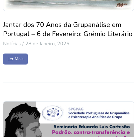
Jantar dos 70 Anos da Grupanálise em
Portugal – 6 de Fevereiro: Grémio Literário
Notícias
28 de Janeiro, 2026
Ler Mais