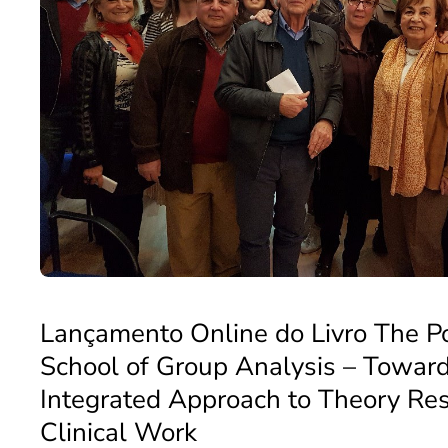
Lançamento Online do Livro The P
School of Group Analysis – Toward
Integrated Approach to Theory Re
Clinical Work