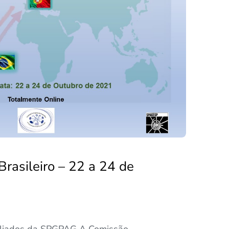
rasileiro – 22 a 24 de