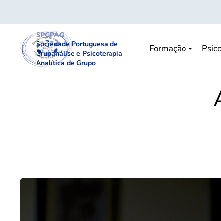
SPGPAG
Sociedade Portuguesa de
Formação
Psico
Grupanálise e Psicoterapia
Analítica de Grupo