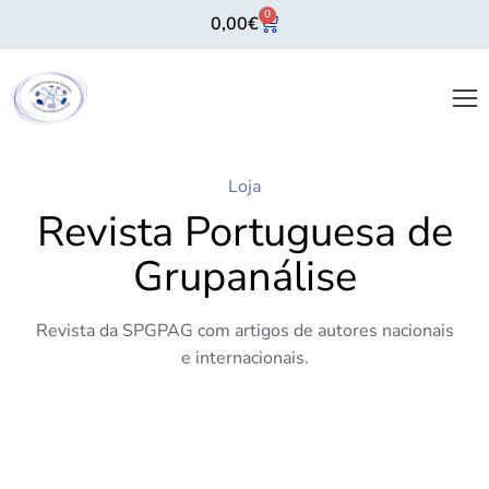
0
0,00
€
Loja
Revista Portuguesa de
Grupanálise
Revista da SPGPAG com artigos de autores nacionais
e internacionais.