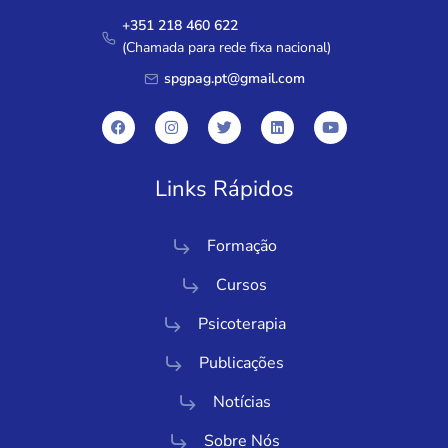
+351 218 460 622
(Chamada para rede fixa nacional)
spgpag.pt@gmail.com
Links Rápidos
Formação
Cursos
Psicoterapia
Publicações
Notícias
Sobre Nós