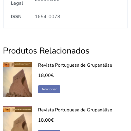
Legal
ISSN
1654-0078
Produtos Relacionados
Revista Portuguesa de Grupanálise
18,00
€
Adicionar
Revista Portuguesa de Grupanálise
18,00
€