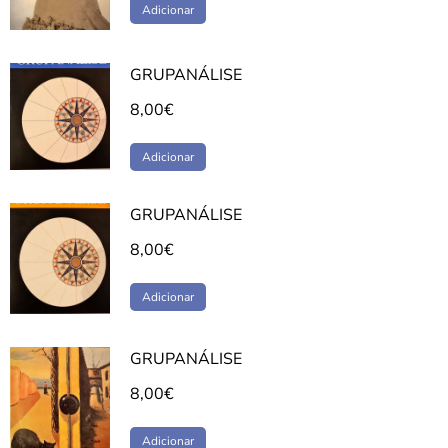
Adicionar
GRUPANÁLISE
8,00
€
Adicionar
GRUPANÁLISE
8,00
€
Adicionar
GRUPANÁLISE
8,00
€
Adicionar