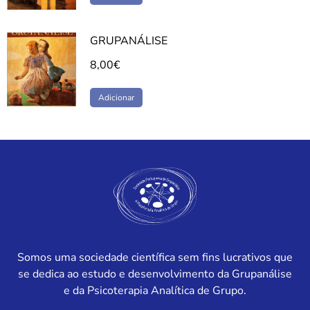
GRUPANÁLISE
8,00
€
Adicionar
Somos uma sociedade científica sem fins lucrativos que
se dedica ao estudo e desenvolvimento da Grupanálise
e da Psicoterapia Analítica de Grupo.