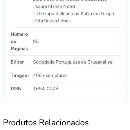
(Isaura Manso Neto)
– O Grupo Kafkiano ou Kafka em Grupo
(Rita Sousa Lobo)
Número
de
95
Páginas
Editor
Sociedade Portuguesa de Grupanálise
Tiragem
400 exemplares
ISSN
1654-0078
Produtos Relacionados