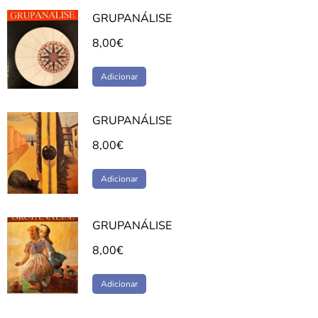
GRUPANÁLISE
8,00
€
Adicionar
GRUPANÁLISE
8,00
€
Adicionar
GRUPANÁLISE
8,00
€
Adicionar