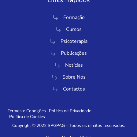
Links Rápidos
Formação
Cursos
Psicoterapia
Publicações
Notícias
Sobre Nós
Contactos
Termos e Condições
Política de Privacidade
Política de Cookies
Copyright © 2022 SPGPAG – Todos os direitos reservados.