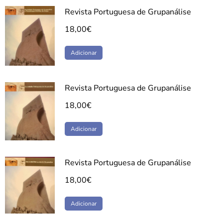
Revista Portuguesa de Grupanálise
18,00
€
Adicionar
Revista Portuguesa de Grupanálise
18,00
€
Adicionar
Revista Portuguesa de Grupanálise
18,00
€
Adicionar