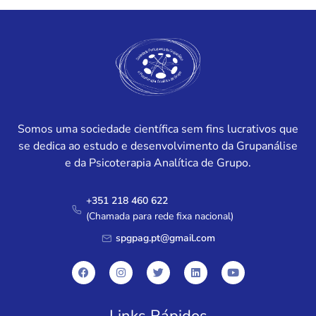
Somos uma sociedade científica sem fins lucrativos que
se dedica ao estudo e desenvolvimento da Grupanálise
e da Psicoterapia Analítica de Grupo.
+351 218 460 622
(Chamada para rede fixa nacional)
spgpag.pt@gmail.com