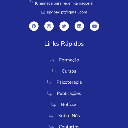
(Chamada para rede fixa nacional)
spgpag.pt@gmail.com
Links Rápidos
Formação
Cursos
Psicoterapia
Publicações
Notícias
Sobre Nós
Contactos