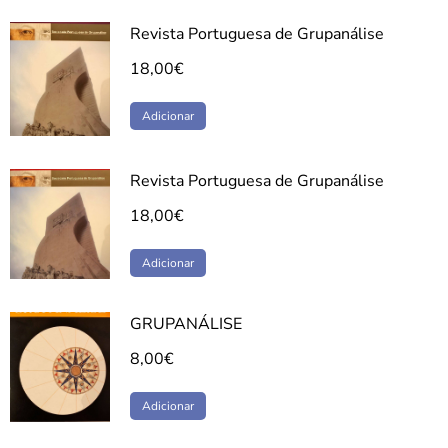
Revista Portuguesa de Grupanálise
18,00
€
Adicionar
Revista Portuguesa de Grupanálise
18,00
€
Adicionar
GRUPANÁLISE
8,00
€
Adicionar