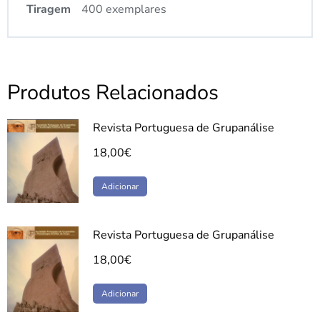
Tiragem
400 exemplares
Produtos Relacionados
Revista Portuguesa de Grupanálise
18,00
€
Adicionar
Revista Portuguesa de Grupanálise
18,00
€
Adicionar