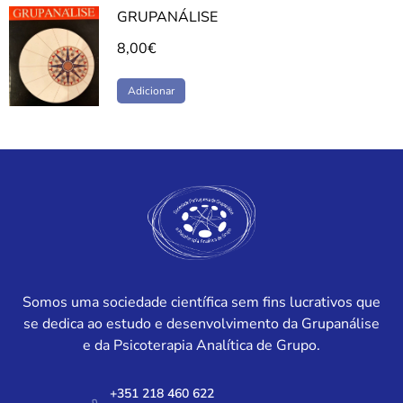
GRUPANÁLISE
8,00
€
Adicionar
Somos uma sociedade científica sem fins lucrativos que
se dedica ao estudo e desenvolvimento da Grupanálise
e da Psicoterapia Analítica de Grupo.
+351 218 460 622