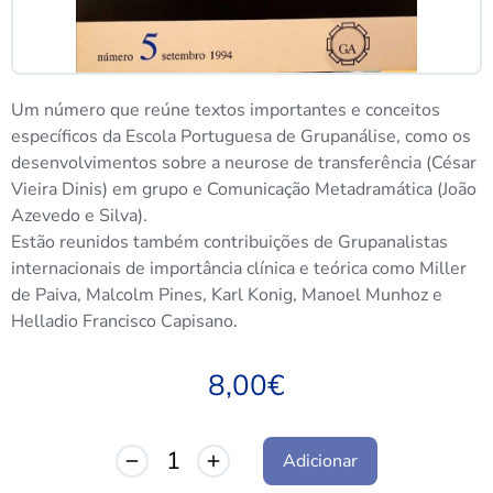
Um número que reúne textos importantes e conceitos
específicos da Escola Portuguesa de Grupanálise, como os
desenvolvimentos sobre a neurose de transferência (César
Vieira Dinis) em grupo e Comunicação Metadramática (João
Azevedo e Silva).
Estão reunidos também contribuições de Grupanalistas
internacionais de importância clínica e teórica como Miller
de Paiva, Malcolm Pines, Karl Konig, Manoel Munhoz e
Helladio Francisco Capisano.
8,00
€
Adicionar