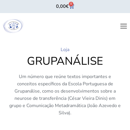
0
0,00
€
Loja
GRUPANÁLISE
Um número que reúne textos importantes e
conceitos específicos da Escola Portuguesa de
Grupanálise, como os desenvolvimentos sobre a
neurose de transferência (César Vieira Dinis) em
grupo e Comunicação Metadramática (João Azevedo e
Silva).