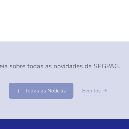
eia sobre todas as novidades da SPGPAG.
Todas as Notícias
Eventos