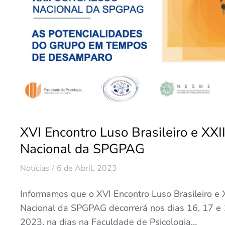
XVI Encontro Luso Brasileiro e XXI
Nacional da SPGPAG
Notícias
6 de Abril, 2023
Informamos que o XVI Encontro Luso Brasileiro e 
Nacional da SPGPAG decorrerá nos dias 16, 17 
2023, na dias na Faculdade de Psicologia…