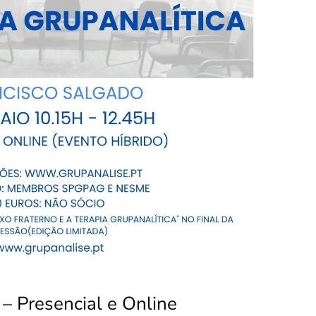
– Presencial e Online