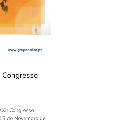
I Congresso
XXII Congresso
e 18 de Novembro de