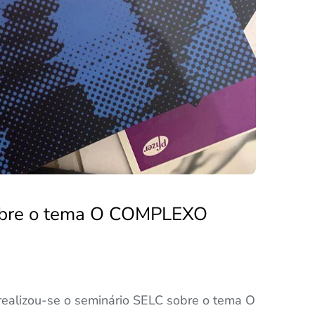
obre o tema O COMPLEXO
realizou-se o seminário SELC sobre o tema O