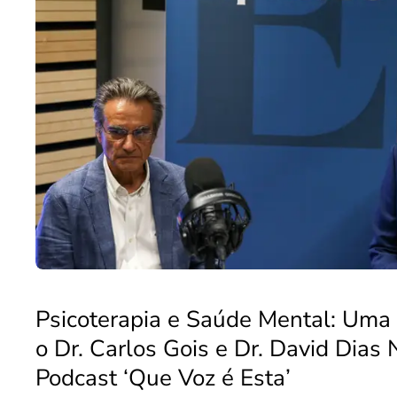
Psicoterapia e Saúde Mental: Uma
o Dr. Carlos Gois e Dr. David Dias 
Podcast ‘Que Voz é Esta’