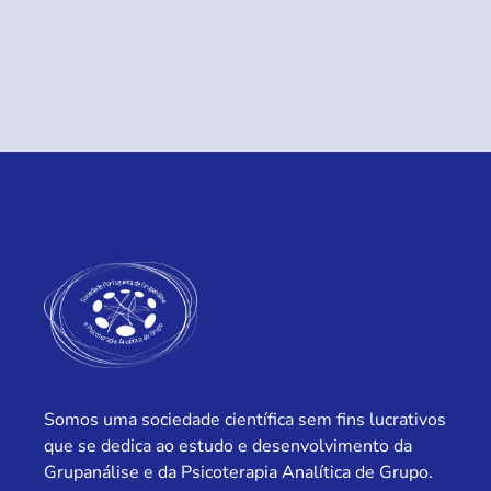
Somos uma sociedade científica sem fins lucrativos
que se dedica ao estudo e desenvolvimento da
Grupanálise e da Psicoterapia Analítica de Grupo.