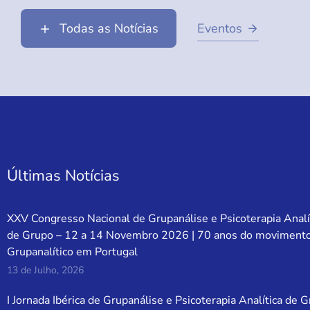
Todas as Notícias
Eventos
Últimas Notícias
XXV Congresso Nacional de Grupanálise e Psicoterapia Analí
de Grupo – 12 a 14 Novembro 2026 | 70 anos do moviment
Grupanalítico em Portugal
13 de Julho, 2026
I Jornada Ibérica de Grupanálise e Psicoterapia Analítica de 