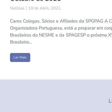
Notícias
19 de Abril, 2021
Caros Colegas, Sócios e Afiliados da SPGPAG A 
Organizadora Portuguesa, está a preparar em con
Brasileiros do NESME e da SPAGESP o próximo X
Brasileiro…
Ler Mais
L