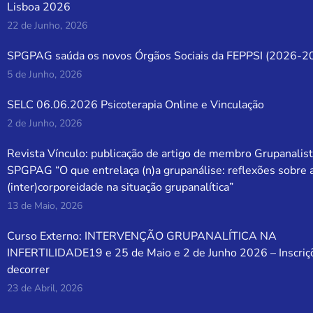
Lisboa 2026
22 de Junho, 2026
SPGPAG saúda os novos Órgãos Sociais da FEPPSI (2026-2
5 de Junho, 2026
SELC 06.06.2026 Psicoterapia Online e Vinculação
2 de Junho, 2026
Revista Vínculo: publicação de artigo de membro Grupanalist
SPGPAG “O que entrelaça (n)a grupanálise: reflexões sobre 
(inter)corporeidade na situação grupanalítica”
13 de Maio, 2026
Curso Externo: INTERVENÇÃO GRUPANALÍTICA NA
INFERTILIDADE19 e 25 de Maio e 2 de Junho 2026 – Inscriç
decorrer
23 de Abril, 2026