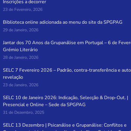
Inscrições a decorrer
23 de Fevereiro, 2026
Biblioteca online adicionada ao menu do site da SPGPAG
29 de Janeiro, 2026
Jantar dos 70 Anos da Grupanálise em Portugal – 6 de Fever
Grémio Literário
28 de Janeiro, 2026
SELC 7 Fevereiro 2026 – Padrão, contra-transferência e auto
revelação
23 de Janeiro, 2026
SELC 10 de Janeiro 2026: Indicação, Selecção & Drop-Out. |
Presencial e Online – Sede da SPGPAG
31 de Dezembro, 2025
SELC 13 Dezembro | Psicanálise e Grupanálise: Conflitos e