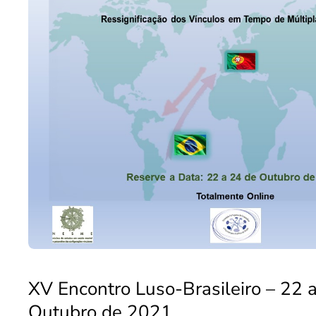
XV Encontro Luso-Brasileiro – 22 
Outubro de 2021