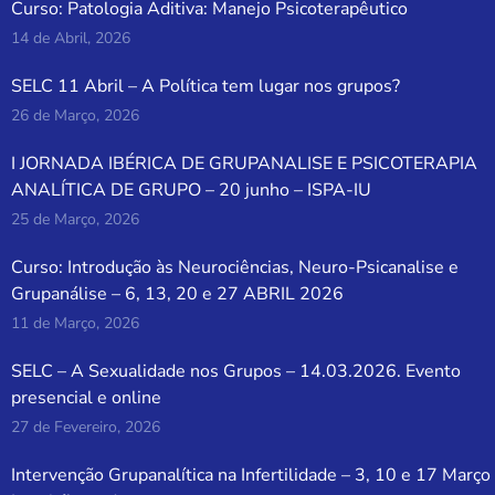
Curso: Patologia Aditiva: Manejo Psicoterapêutico
14 de Abril, 2026
SELC 11 Abril – A Política tem lugar nos grupos?
26 de Março, 2026
I JORNADA IBÉRICA DE GRUPANALISE E PSICOTERAPIA
ANALÍTICA DE GRUPO – 20 junho – ISPA-IU
25 de Março, 2026
Curso: Introdução às Neurociências, Neuro-Psicanalise e
Grupanálise – 6, 13, 20 e 27 ABRIL 2026
11 de Março, 2026
SELC – A Sexualidade nos Grupos – 14.03.2026. Evento
presencial e online
27 de Fevereiro, 2026
Intervenção Grupanalítica na Infertilidade – 3, 10 e 17 Março