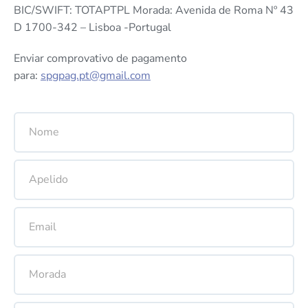
BIC/SWIFT: TOTAPTPL Morada: Avenida de Roma Nº 43
D 1700-342 – Lisboa -Portugal
Enviar comprovativo de pagamento
para:
spgpag.pt@gmail.com