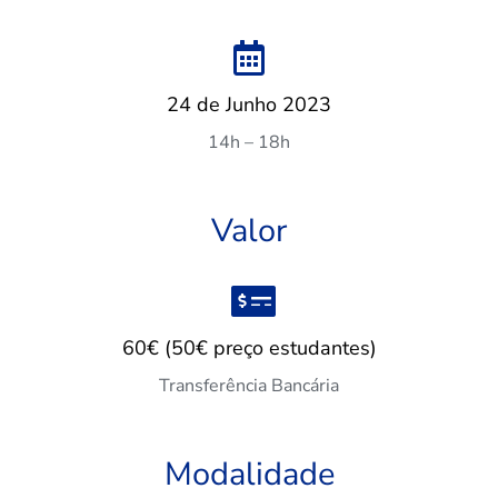
24 de Junho 2023
14h – 18h
Valor
60€ (50€ preço estudantes)
Transferência Bancária
Modalidade