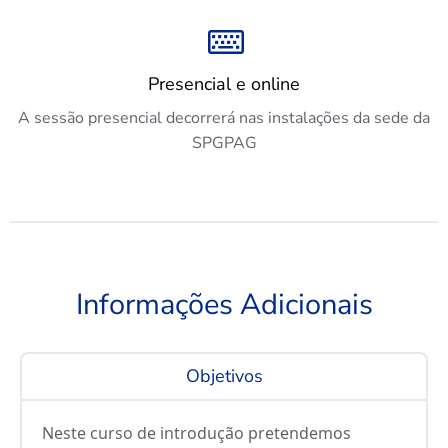
Presencial e online
A sessão presencial decorrerá nas instalações da sede da
SPGPAG
Informações Adicionais
Objetivos
Neste curso de introdução pretendemos