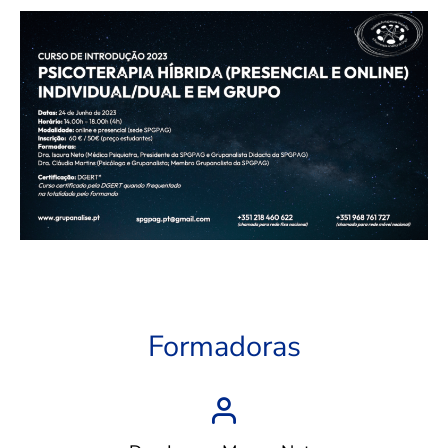
Formadoras