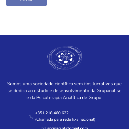
Somos uma sociedade científica sem fins lucrativos que
se dedica ao estudo e desenvolvimento da Grupanálise
e da Psicoterapia Analítica de Grupo.
+351 218 460 622
(Chamada para rede fixa nacional)
spgpag.pt@gmail.com