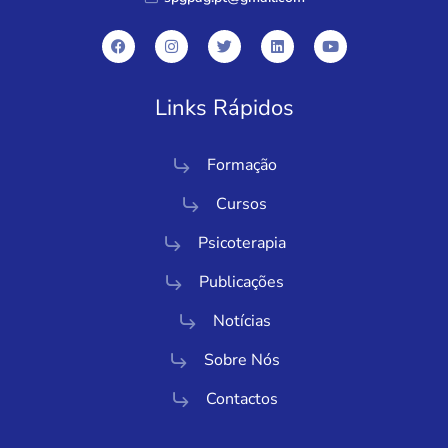
Links Rápidos
Formação
Cursos
Psicoterapia
Publicações
Notícias
Sobre Nós
Contactos