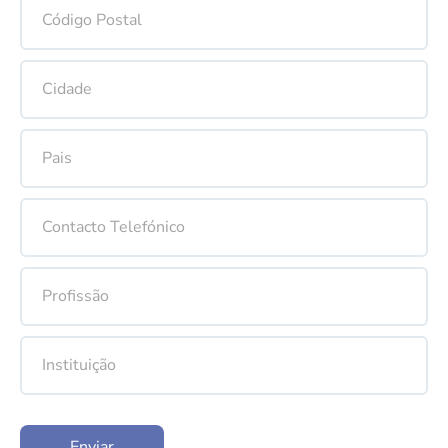
Enviar