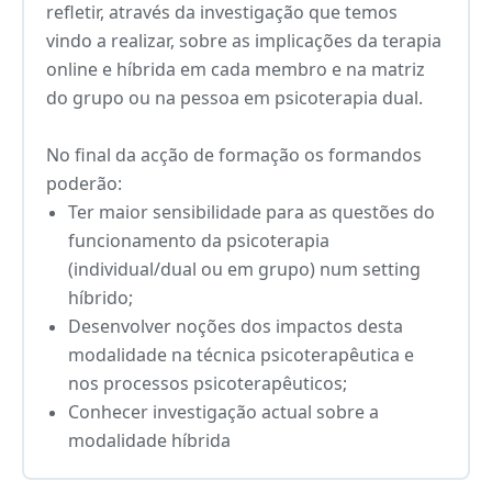
refletir, através da investigação que temos
vindo a realizar, sobre as implicações da terapia
online e híbrida em cada membro e na matriz
do grupo ou na pessoa em psicoterapia dual.
No final da acção de formação os formandos
poderão:
Ter maior sensibilidade para as questões do
funcionamento da psicoterapia
(individual/dual ou em grupo) num setting
híbrido;
Desenvolver noções dos impactos desta
modalidade na técnica psicoterapêutica e
nos processos psicoterapêuticos;
Conhecer investigação actual sobre a
modalidade híbrida