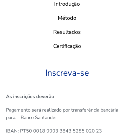
Introdução
Método
Resultados
Certificação
Inscreva-se
As inscrições deverão
Pagamento será realizado por transferência bancária
para: Banco Santander
IBAN: PT50 0018 0003 3843 5285 020 23