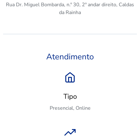
Rua Dr. Miguel Bombarda, n.º 30, 2º andar direito, Caldas
da Rainha
Atendimento
Tipo
Presencial, Online