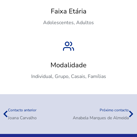
Faixa Etária
Adolescentes, Adultos
Modalidade
Individual, Grupo, Casais, Famílias
Contacto anterior
Próximo contacto
Joana Carvalho
Anabela Marques de Almeida