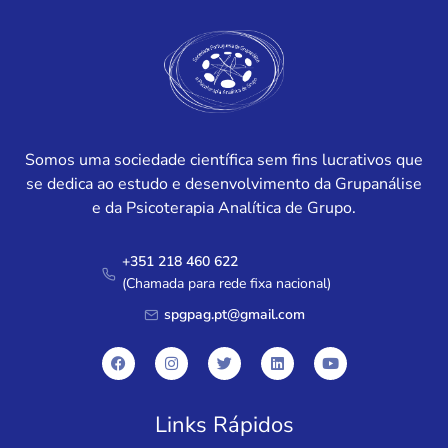
Somos uma sociedade científica sem fins lucrativos que
se dedica ao estudo e desenvolvimento da Grupanálise
e da Psicoterapia Analítica de Grupo.
+351 218 460 622
(Chamada para rede fixa nacional)
spgpag.pt@gmail.com
Links Rápidos