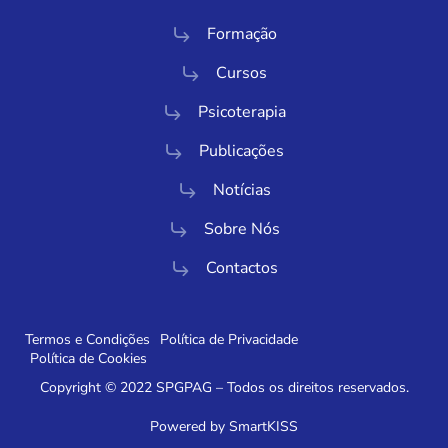
Formação
Cursos
Psicoterapia
Publicações
Notícias
Sobre Nós
Contactos
Termos e Condições
Política de Privacidade
Política de Cookies
Copyright © 2022 SPGPAG – Todos os direitos reservados.
Powered by SmartKISS