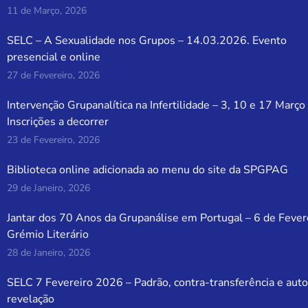
11 de Março, 2026
SELC – A Sexualidade nos Grupos – 14.03.2026. Evento
presencial e online
27 de Fevereiro, 2026
Intervenção Grupanalítica na Infertilidade – 3, 10 e 17 Março
Inscrições a decorrer
23 de Fevereiro, 2026
Biblioteca online adicionada ao menu do site da SPGPAG
29 de Janeiro, 2026
Jantar dos 70 Anos da Grupanálise em Portugal – 6 de Fever
Grémio Literário
28 de Janeiro, 2026
SELC 7 Fevereiro 2026 – Padrão, contra-transferência e auto
revelação