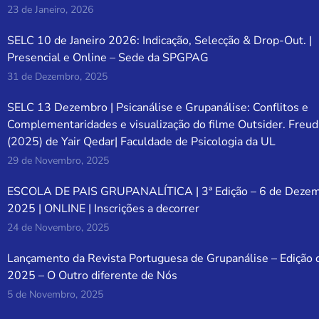
23 de Janeiro, 2026
SELC 10 de Janeiro 2026: Indicação, Selecção & Drop-Out. |
Presencial e Online – Sede da SPGPAG
31 de Dezembro, 2025
SELC 13 Dezembro | Psicanálise e Grupanálise: Conflitos e
Complementaridades e visualização do filme Outsider. Freud
(2025) de Yair Qedar| Faculdade de Psicologia da UL
29 de Novembro, 2025
ESCOLA DE PAIS GRUPANALÍTICA | 3ª Edição – 6 de Deze
2025 | ONLINE | Inscrições a decorrer
24 de Novembro, 2025
Lançamento da Revista Portuguesa de Grupanálise – Edição 
2025 – O Outro diferente de Nós
5 de Novembro, 2025