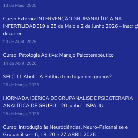
13 de Maio, 2026
Curso Externo: INTERVENÇÃO GRUPANALÍTICA NA
INFERTILIDADE19 e 25 de Maio e 2 de Junho 2026 – Inscriç
decorrer
23 de Abril, 2026
Curso: Patologia Aditiva: Manejo Psicoterapêutico
14 de Abril, 2026
SELC 11 Abril – A Política tem lugar nos grupos?
26 de Março, 2026
I JORNADA IBÉRICA DE GRUPANALISE E PSICOTERAPIA
ANALÍTICA DE GRUPO – 20 junho – ISPA-IU
25 de Março, 2026
Curso: Introdução às Neurociências, Neuro-Psicanalise e
Grupanálise – 6, 13, 20 e 27 ABRIL 2026