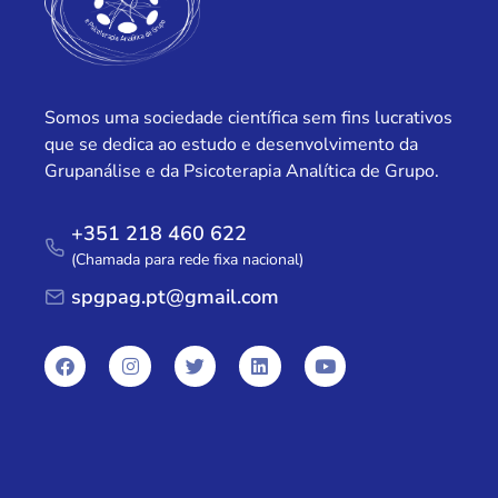
Somos uma sociedade científica sem fins lucrativos
que se dedica ao estudo e desenvolvimento da
Grupanálise e da Psicoterapia Analítica de Grupo.
+351 218 460 622
(Chamada para rede fixa nacional)
spgpag.pt@gmail.com