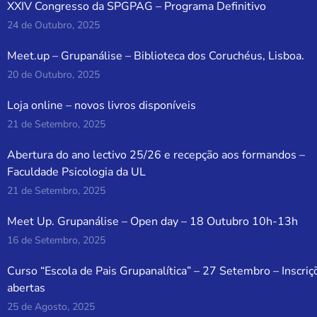
XXIV Congresso da SPGPAG – Programa Definitivo
24 de Outubro, 2025
Meet.up – Grupanálise – Biblioteca dos Coruchéus, Lisboa.
20 de Outubro, 2025
Loja online – novos livros disponíveis
21 de Setembro, 2025
Abertura do ano lectivo 25/26 e recepção aos formandos –
Faculdade Psicologia da UL
21 de Setembro, 2025
Meet Up. Grupanálise – Open day – 18 Outubro 10h-13h
16 de Setembro, 2025
Curso “Escola de Pais Grupanalítica” – 27 Setembro – Inscriç
abertas
25 de Agosto, 2025