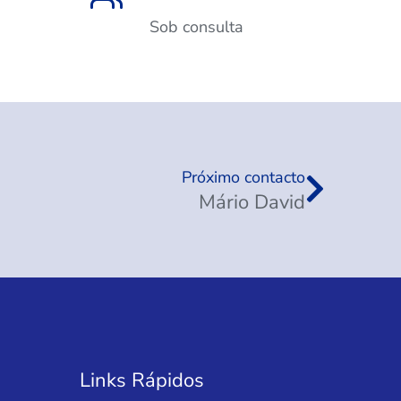
Sob consulta
Próximo contacto
Mário David
Links Rápidos