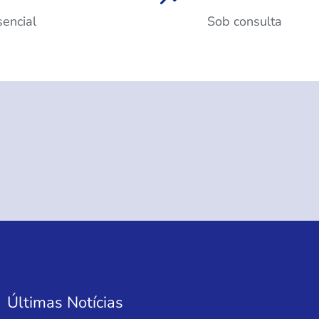
sencial
Sob consulta
Últimas Notícias