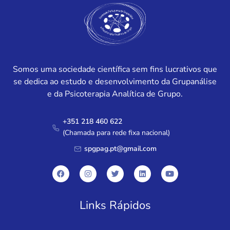
Somos uma sociedade científica sem fins lucrativos que
se dedica ao estudo e desenvolvimento da Grupanálise
e da Psicoterapia Analítica de Grupo.
+351 218 460 622
(Chamada para rede fixa nacional)
spgpag.pt@gmail.com
Links Rápidos