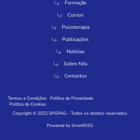
Formação
Cursos
Psicoterapia
Publicações
Notícias
Sobre Nós
Contactos
Termos e Condições
Política de Privacidade
Política de Cookies
Copyright © 2022 SPGPAG – Todos os direitos reservados.
Powered by SmartKISS