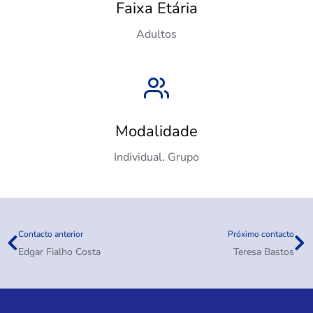
Faixa Etária
Adultos
Modalidade
Individual, Grupo
Contacto anterior
Próximo contacto
Edgar Fialho Costa
Teresa Bastos