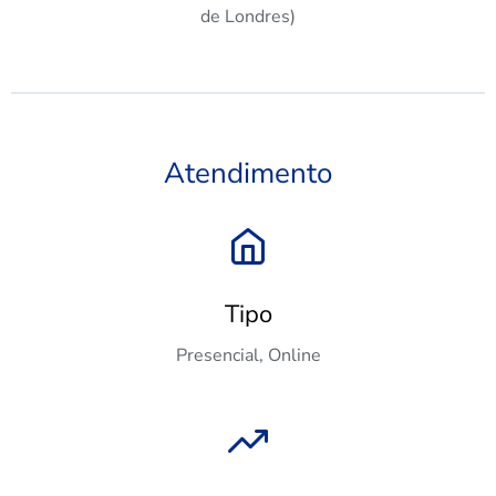
de Londres)
Atendimento
Tipo
Presencial, Online