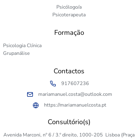
Psicólogo/a
Psicoterapeuta
Formação
Psicologia Clínica
Grupanálise
Contactos
917607236
mariamanuel.costa@outlook.com
https://mariamanuelcosta.pt
Consultório(s)
Avenida Marconi, nº 6 / 3.º direito, 1000-205 Lisboa (Praça