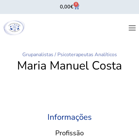
0
0,00
€
Grupanalistas
/
Psicoterapeutas Analíticos
Maria Manuel Costa
Informações
Profissão