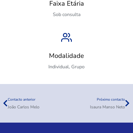
Faixa Etária
Sob consulta
Modalidade
Individual, Grupo
Contacto anterior
Próximo contacto
João Carlos Melo
Isaura Manso Neto