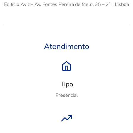
Edifício Aviz – Av. Fontes Pereira de Melo, 35 – 2º I, Lisboa
Atendimento
Tipo
Presencial