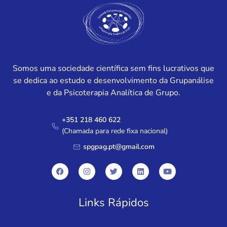
Somos uma sociedade científica sem fins lucrativos que
se dedica ao estudo e desenvolvimento da Grupanálise
e da Psicoterapia Analítica de Grupo.
+351 218 460 622
(Chamada para rede fixa nacional)
spgpag.pt@gmail.com
Links Rápidos