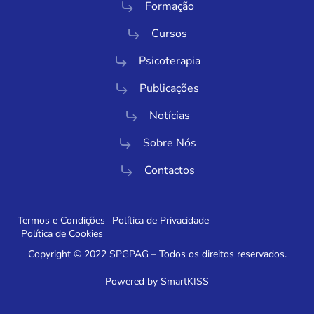
Formação
Cursos
Psicoterapia
Publicações
Notícias
Sobre Nós
Contactos
Termos e Condições
Política de Privacidade
Política de Cookies
Copyright © 2022 SPGPAG – Todos os direitos reservados.
Powered by SmartKISS