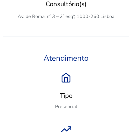
Consultório(s)
Av. de Roma, nº 3 – 2º esqº, 1000-260 Lisboa
Atendimento
Tipo
Presencial