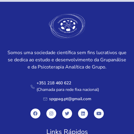
Somos uma sociedade científica sem fins lucrativos que
se dedica ao estudo e desenvolvimento da Grupanálise
e da Psicoterapia Analítica de Grupo.
+351 218 460 622
(Chamada para rede fixa nacional)
spgpag.pt@gmail.com
Links Rápidos