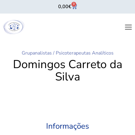
0
0,00
€
Grupanalistas
/
Psicoterapeutas Analíticos
Domingos Carreto da
Silva
Informações