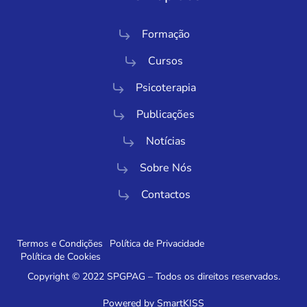
Formação
Cursos
Psicoterapia
Publicações
Notícias
Sobre Nós
Contactos
Termos e Condições
Política de Privacidade
Política de Cookies
Copyright © 2022 SPGPAG – Todos os direitos reservados.
Powered by SmartKISS