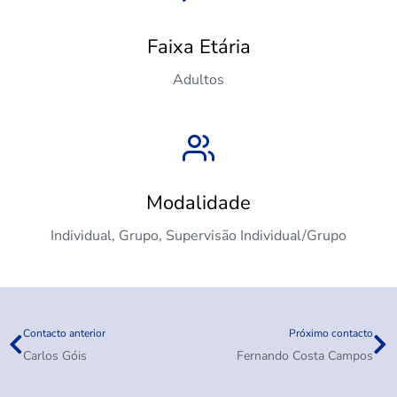
Faixa Etária
Adultos
Modalidade
Individual, Grupo, Supervisão Individual/Grupo
Contacto anterior
Próximo contacto
Carlos Góis
Fernando Costa Campos