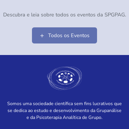
Descubra e leia sobre todos os eventos da SPGPAG.
Todos os Eventos
Somos uma sociedade científica sem fins lucrativos que
se dedica ao estudo e desenvolvimento da Grupanálise
e da Psicoterapia Analítica de Grupo.