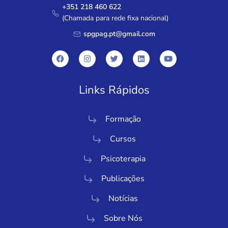
+351 218 460 622
(Chamada para rede fixa nacional)
spgpag.pt@gmail.com
Links Rápidos
Formação
Cursos
Psicoterapia
Publicações
Notícias
Sobre Nós