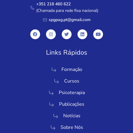
+351 218 460 622
(Chamada para rede fixa nacional)
spgpag.pt@gmail.com
Links Rápidos
Formação
Cursos
Psicoterapia
Publicações
Notícias
Sobre Nós