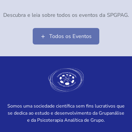
Descubra e leia sobre todos os eventos da SPGPAG.
Todos os Eventos
Somos uma sociedade científica sem fins lucrativos que
se dedica ao estudo e desenvolvimento da Grupanálise
e da Psicoterapia Analítica de Grupo.