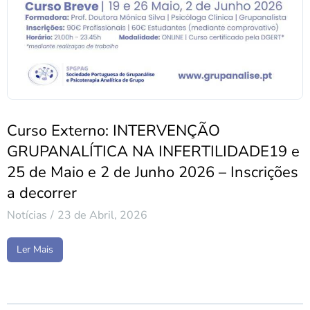
Curso Externo: INTERVENÇÃO
GRUPANALÍTICA NA INFERTILIDADE19 e
25 de Maio e 2 de Junho 2026 – Inscrições
a decorrer
Notícias
23 de Abril, 2026
Ler Mais