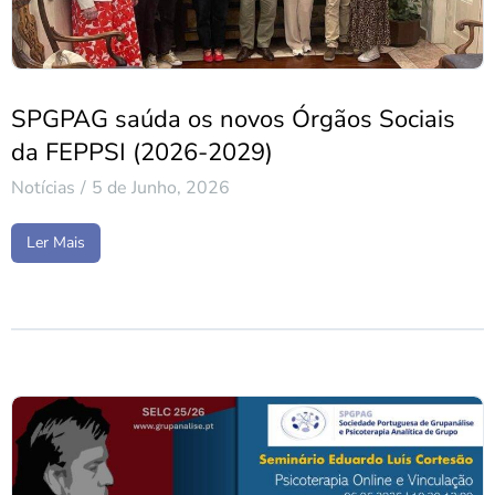
SPGPAG saúda os novos Órgãos Sociais
da FEPPSI (2026-2029)
Notícias
5 de Junho, 2026
Ler Mais