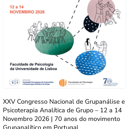
XXV Congresso Nacional de Grupanálise e
Psicoterapia Analítica de Grupo – 12 a 14
Novembro 2026 | 70 anos do movimento
Grupanalítico em Portugal