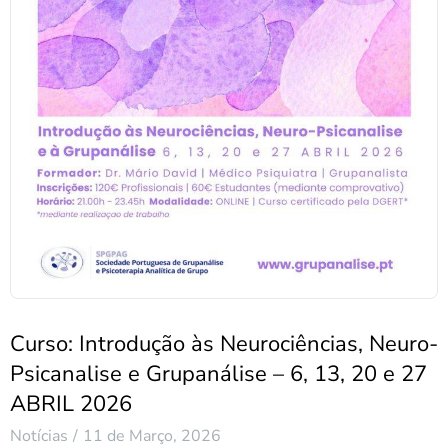
Curso: Introdução às Neurociências, Neuro-
Psicanalise e Grupanálise – 6, 13, 20 e 27
ABRIL 2026
Notícias
11 de Março, 2026