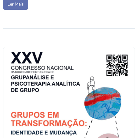
Ler Mais