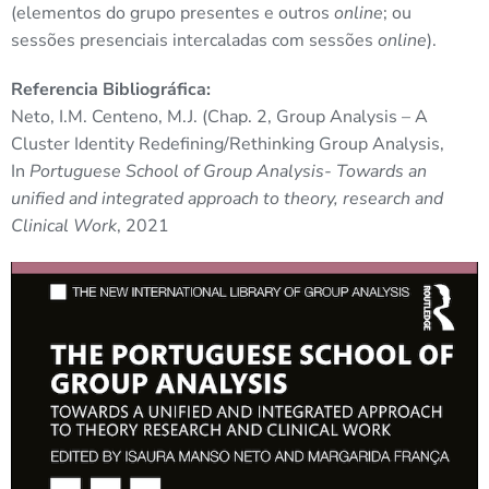
(elementos do grupo presentes e outros
online
; ou
sessões presenciais intercaladas com sessões
online
).
Referencia Bibliográfica:
Neto, I.M. Centeno, M.J. (Chap. 2, Group Analysis – A
Cluster Identity Redefining/Rethinking Group Analysis,
In
Portuguese School of Group Analysis- Towards an
unified and integrated approach to theory, research and
Clinical Work
, 2021