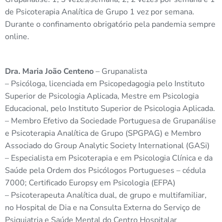
de Psicoterapia Analítica de Grupo 1 vez por semana.
Durante o confinamento obrigatório pela pandemia sempre
online.
Dra. Maria João Centeno
– Grupanalista
– Psicóloga, licenciada em Psicopedagogia pelo Instituto
Superior de Psicologia Aplicada, Mestre em Psicologia
Educacional, pelo Instituto Superior de Psicologia Aplicada.
– Membro Efetivo da Sociedade Portuguesa de Grupanálise
e Psicoterapia Analítica de Grupo (SPGPAG) e Membro
Associado do Group Analytic Society International (GASi)
– Especialista em Psicoterapia e em Psicologia Clínica e da
Saúde pela Ordem dos Psicólogos Portugueses – cédula
7000; Certificado Europsy em Psicologia (EFPA)
– Psicoterapeuta Analítica dual, de grupo e multifamiliar,
no Hospital de Dia e na Consulta Externa do Serviço de
Psiquiatria e Saúde Mental do Centro Hospitalar