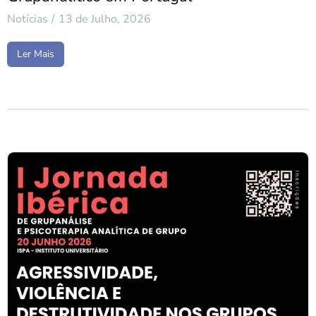
Notícias
13 de Julho, 2026
Ler Mais