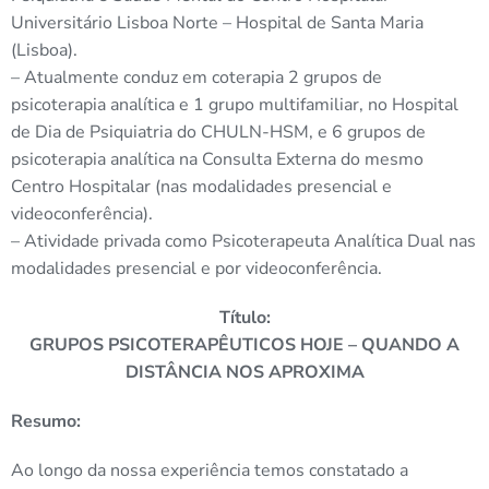
Universitário Lisboa Norte – Hospital de Santa Maria
(Lisboa).
– Atualmente conduz em coterapia 2 grupos de
psicoterapia analítica e 1 grupo multifamiliar, no Hospital
de Dia de Psiquiatria do CHULN-HSM, e 6 grupos de
psicoterapia analítica na Consulta Externa do mesmo
Centro Hospitalar (nas modalidades presencial e
videoconferência).
– Atividade privada como Psicoterapeuta Analítica Dual nas
modalidades presencial e por videoconferência.
Título:
GRUPOS PSICOTERAPÊUTICOS HOJE – QUANDO A
DISTÂNCIA NOS APROXIMA
Resumo:
Ao longo da nossa experiência temos constatado a