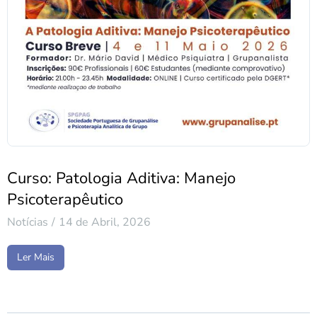
Curso: Patologia Aditiva: Manejo
Psicoterapêutico
Notícias
14 de Abril, 2026
Ler Mais