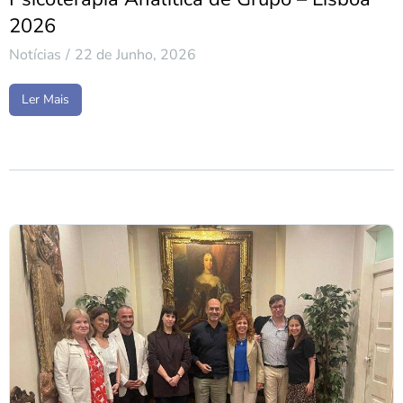
2026
Notícias
22 de Junho, 2026
Ler Mais