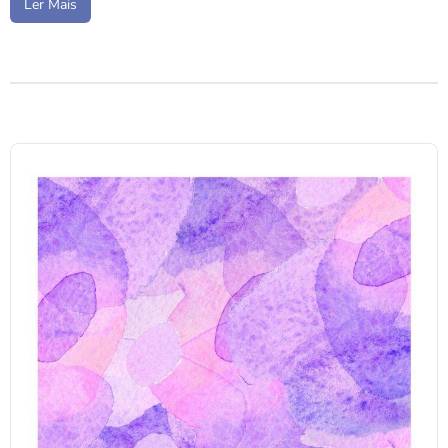
Ler Mais