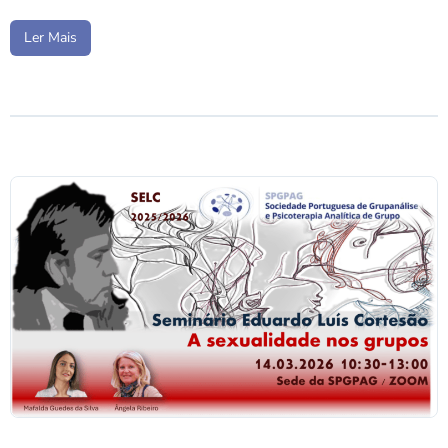
Ler Mais