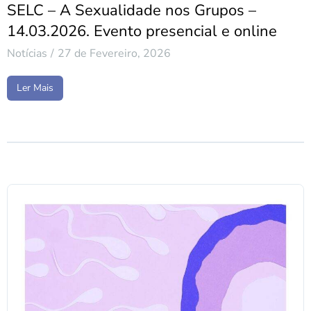
SELC – A Sexualidade nos Grupos –
14.03.2026. Evento presencial e online
Notícias
27 de Fevereiro, 2026
Ler Mais