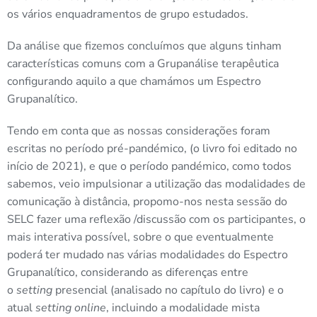
os vários enquadramentos de grupo estudados.
Da análise que fizemos concluímos que alguns tinham
características comuns com a Grupanálise terapêutica
configurando aquilo a que chamámos um Espectro
Grupanalítico.
Tendo em conta que as nossas considerações foram
escritas no período pré-pandémico, (o livro foi editado no
início de 2021), e que o período pandémico, como todos
sabemos, veio impulsionar a utilização das modalidades de
comunicação à distância, propomo-nos nesta sessão do
SELC fazer uma reflexão /discussão com os participantes, o
mais interativa possível, sobre o que eventualmente
poderá ter mudado nas várias modalidades do Espectro
Grupanalítico, considerando as diferenças entre
o
setting
presencial (analisado no capítulo do livro) e o
atual
setting online
, incluindo a modalidade mista