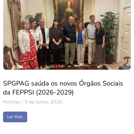
SPGPAG saúda os novos Órgãos Sociais
da FEPPSI (2026-2029)
Notícias
5 de Junho, 2026
Ler Mais