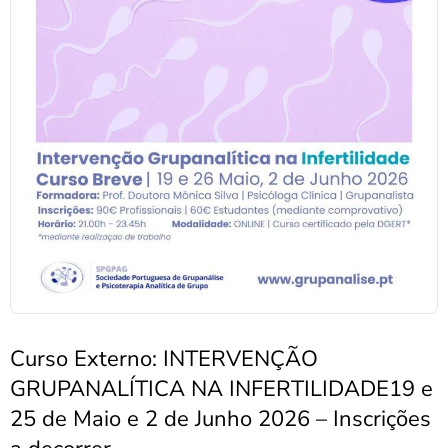
Curso Externo: INTERVENÇÃO
GRUPANALÍTICA NA INFERTILIDADE19 e
25 de Maio e 2 de Junho 2026 – Inscrições