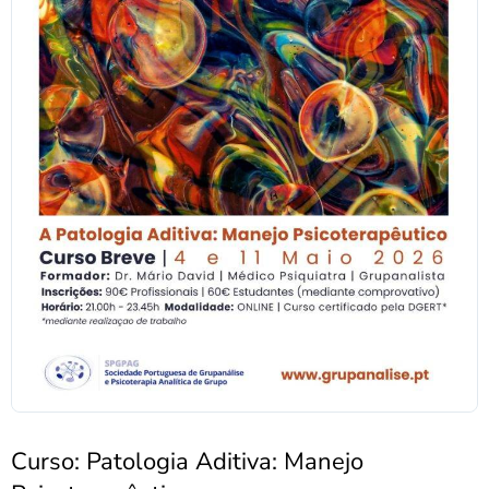
Curso: Patologia Aditiva: Manejo