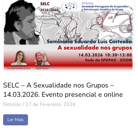
SELC – A Sexualidade nos Grupos –
14.03.2026. Evento presencial e online
Notícias
27 de Fevereiro, 2026
Ler Mais