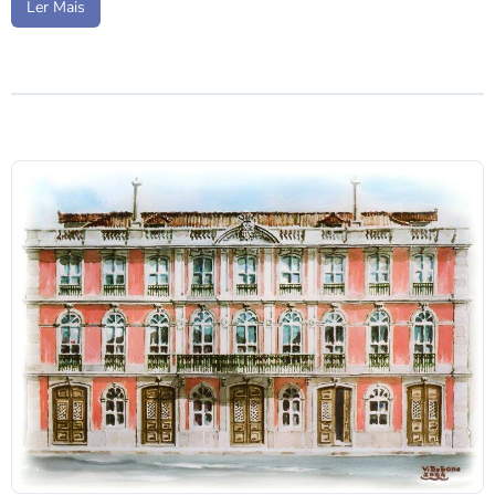
Ler Mais