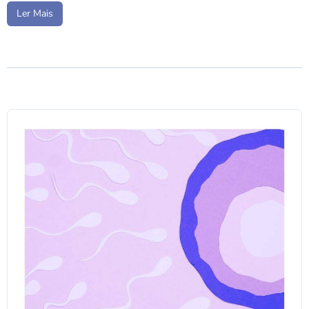
Ler Mais