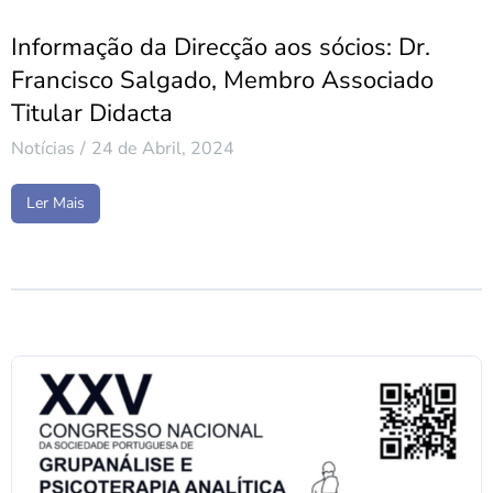
Informação da Direcção aos sócios: Dr.
Francisco Salgado, Membro Associado
Titular Didacta
Notícias
24 de Abril, 2024
Ler Mais