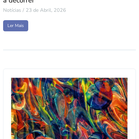
a decorrer
Notícias
23 de Abril, 2026
Ler Mais