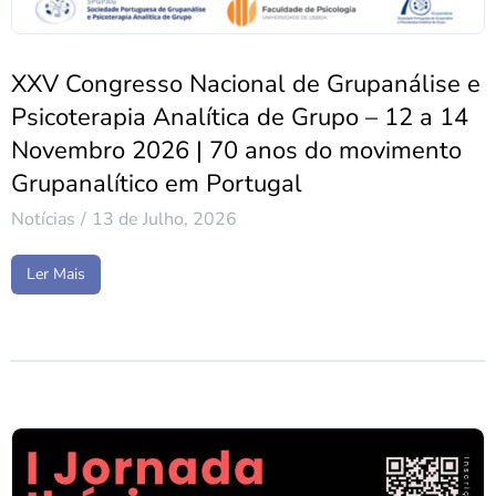
XXV Congresso Nacional de Grupanálise e
Psicoterapia Analítica de Grupo – 12 a 14
Novembro 2026 | 70 anos do movimento
Grupanalítico em Portugal
Notícias
13 de Julho, 2026
Ler Mais