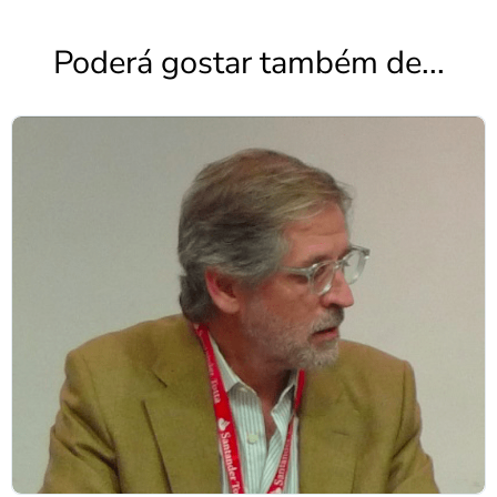
Poderá gostar também de...