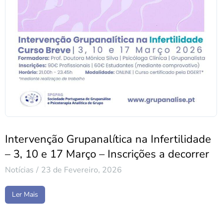
Intervenção Grupanalítica na Infertilidade
– 3, 10 e 17 Março – Inscrições a decorrer
Notícias
23 de Fevereiro, 2026
Ler Mais