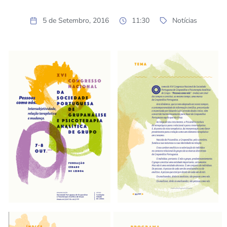
5 de Setembro, 2016
11:30
Notícias