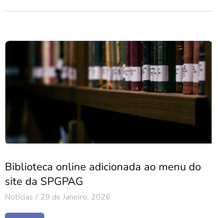
Biblioteca online adicionada ao menu do
site da SPGPAG
Notícias
29 de Janeiro, 2026