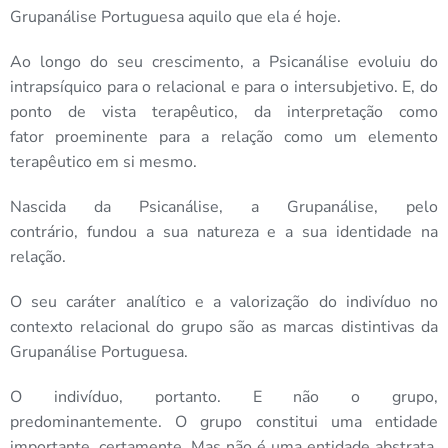
Grupanálise Portuguesa aquilo que ela é hoje.
Ao longo do seu crescimento, a Psicanálise evoluiu do
intrapsíquico para o relacional e para o intersubjetivo. E, do
ponto de vista terapêutico, da interpretação como
fator proeminente para a relação como um elemento
terapêutico em si mesmo.
Nascida da Psicanálise, a Grupanálise, pelo
contrário, fundou a sua natureza e a sua identidade na
relação.
O seu caráter analítico e a valorização do indivíduo no
contexto relacional do grupo são as marcas distintivas da
Grupanálise Portuguesa.
O indivíduo, portanto. E não o grupo,
predominantemente. O grupo constitui uma entidade
importante, certamente. Mas não é uma entidade abstrata.