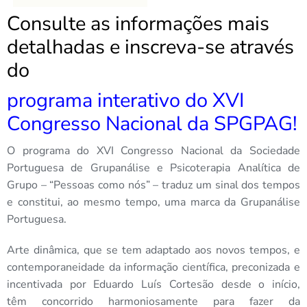
Consulte as informações mais
detalhadas e inscreva-se através
do
programa interativo do XVI
Congresso Nacional da SPGPAG
!
O programa do XVI Congresso Nacional da Sociedade
Portuguesa de Grupanálise e Psicoterapia Analítica de
Grupo – “Pessoas como nós” – traduz um sinal dos tempos
e constitui, ao mesmo tempo, uma marca da Grupanálise
Portuguesa.
Arte dinâmica, que se tem adaptado aos novos tempos, e
contemporaneidade da informação científica, preconizada e
incentivada por Eduardo Luís Cortesão desde o início,
têm concorrido harmoniosamente para fazer da