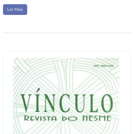
Ler Mais