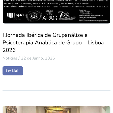
I Jornada Ibérica de Grupanálise e
Psicoterapia Analítica de Grupo – Lisboa
2026
Notícias
22 de Junho, 2026
Ler Mais