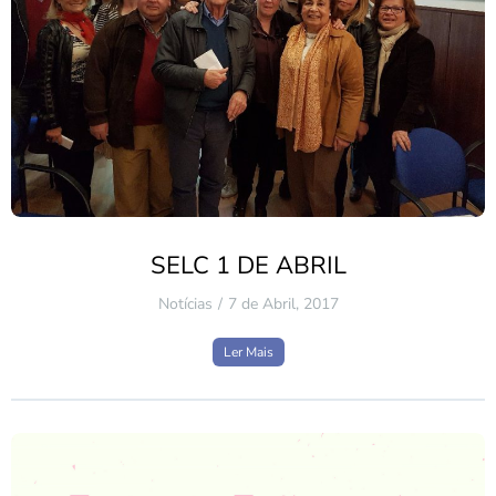
SELC 1 DE ABRIL
Notícias
7 de Abril, 2017
Ler Mais