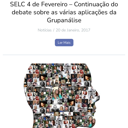
SELC 4 de Fevereiro – Continuação do
debate sobre as várias aplicações da
Grupanálise
Notícias
20 de Janeiro, 2017
Ler Mais