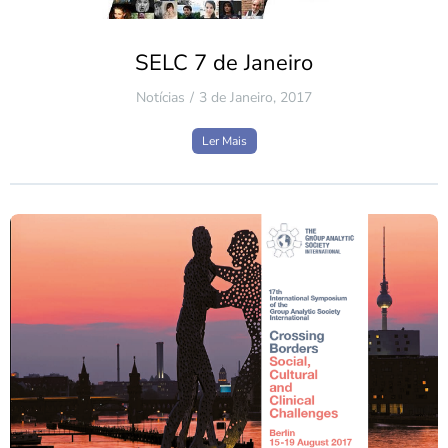
SELC 7 de Janeiro
Notícias
3 de Janeiro, 2017
Ler Mais