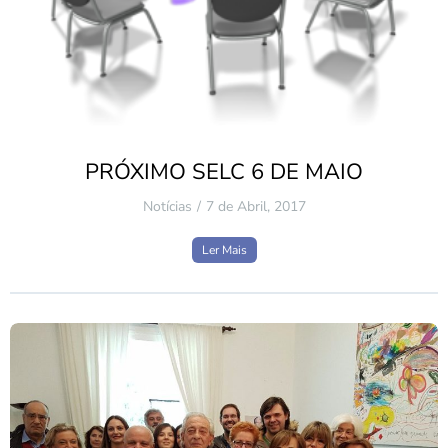
PRÓXIMO SELC 6 DE MAIO
Notícias
7 de Abril, 2017
Ler Mais