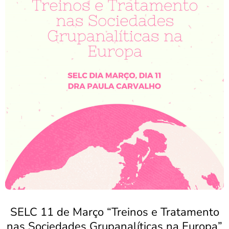
SELC 11 de Março “Treinos e Tratamento
nas Sociedades Grupanalíticas na Europa”