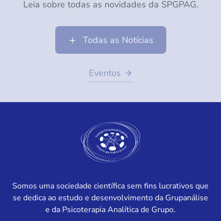
Leia sobre todas as novidades da SPGPAG.
Todas as Notícias
Eventos
Somos uma sociedade científica sem fins lucrativos que
se dedica ao estudo e desenvolvimento da Grupanálise
e da Psicoterapia Analítica de Grupo.