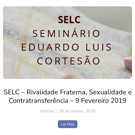
SELC – Rivalidade Fraterna, Sexualidade e
Contratransferência – 9 Fevereiro 2019
Notícias
19 de Janeiro, 2019
Ler Mais