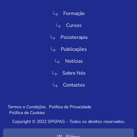
Formação
Cursos
Psicoterapia
Publicações
Notícias
Sobre Nós
Contactos
Termos e Condições
Política de Privacidade
Política de Cookies
Copyright © 2022 SPGPAG – Todos os direitos reservados.
Powered by SmartKISS