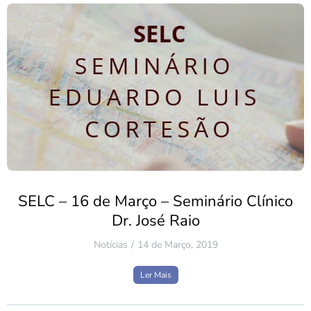
SELC – 16 de Março – Seminário Clínico
Dr. José Raio
Notícias
14 de Março, 2019
Ler Mais