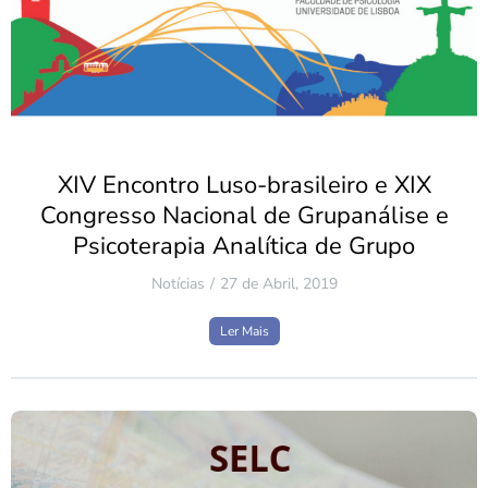
XIV Encontro Luso-brasileiro e XIX
Congresso Nacional de Grupanálise e
Psicoterapia Analítica de Grupo
Notícias
27 de Abril, 2019
Ler Mais