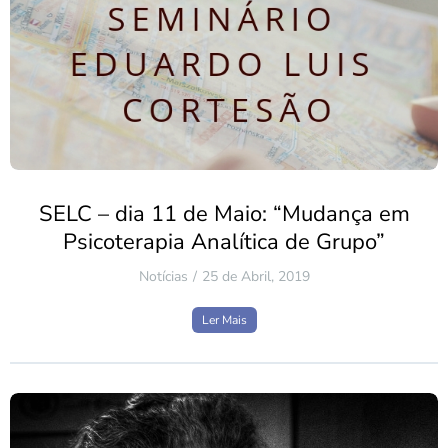
SELC – dia 11 de Maio: “Mudança em
Psicoterapia Analítica de Grupo”
Notícias
25 de Abril, 2019
Ler Mais