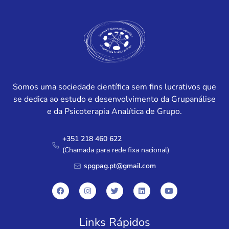
Somos uma sociedade científica sem fins lucrativos que
se dedica ao estudo e desenvolvimento da Grupanálise
e da Psicoterapia Analítica de Grupo.
+351 218 460 622
(Chamada para rede fixa nacional)
spgpag.pt@gmail.com
Links Rápidos