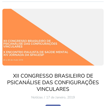
XII CONGRESSO BRASILEIRO DE
PSICANÁLISE DAS CONFIGURAÇÕES
VINCULARES
Notícias
17 de Janeiro, 2019