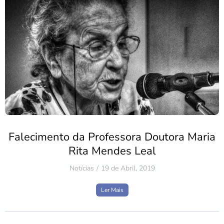
Falecimento da Professora Doutora Maria
Rita Mendes Leal
Notícias
19 de Abril, 2019
Ler Mais