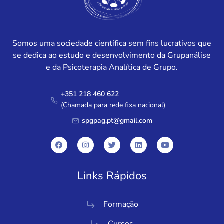
Somos uma sociedade científica sem fins lucrativos que
se dedica ao estudo e desenvolvimento da Grupanálise
e da Psicoterapia Analítica de Grupo.
+351 218 460 622
(Chamada para rede fixa nacional)
spgpag.pt@gmail.com
Links Rápidos
Formação
Cursos