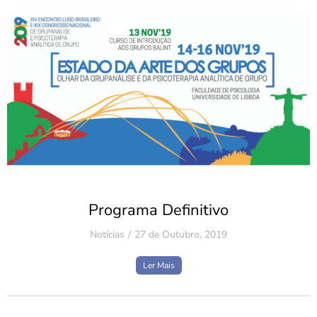
Programa Definitivo
Notícias
27 de Outubro, 2019
Ler Mais