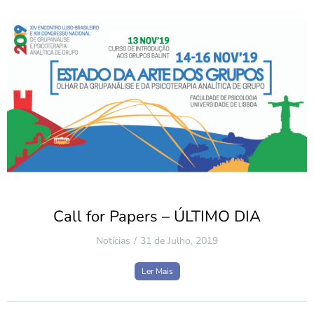
Call for Papers – ÚLTIMO DIA
Notícias
31 de Julho, 2019
Ler Mais