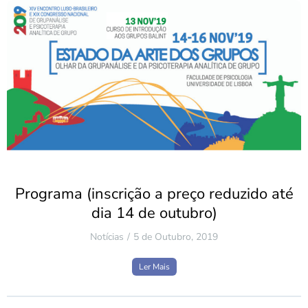
Programa (inscrição a preço reduzido até
dia 14 de outubro)
Notícias
5 de Outubro, 2019
Ler Mais