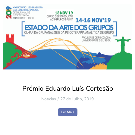
Prémio Eduardo Luís Cortesão
Notícias
27 de Julho, 2019
Ler Mais