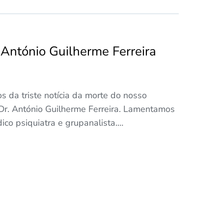
 António Guilherme Ferreira
 da triste notícia da morte do nosso
 Dr. António Guilherme Ferreira. Lamentamos
co psiquiatra e grupanalista.…