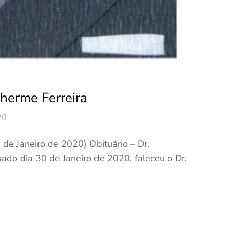
lherme Ferreira
20
de Janeiro de 2020) Obituário – Dr.
ado dia 30 de Janeiro de 2020, faleceu o Dr.