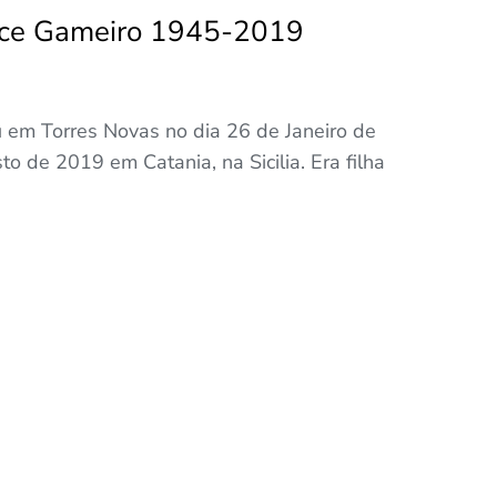
lice Gameiro 1945-2019
 em Torres Novas no dia 26 de Janeiro de
 de 2019 em Catania, na Sicilia. Era filha