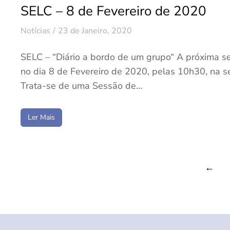
SELC – 8 de Fevereiro de 2020
Notícias
23 de Janeiro, 2020
SELC – “Diário a bordo de um grupo“ A próxima s
no dia 8 de Fevereiro de 2020, pelas 10h30, na
Trata-se de uma Sessão de…
Ler Mais
←