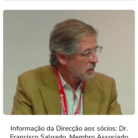
Informação da Direcção aos sócios: Dr.
Francisco Salgado, Membro Associado