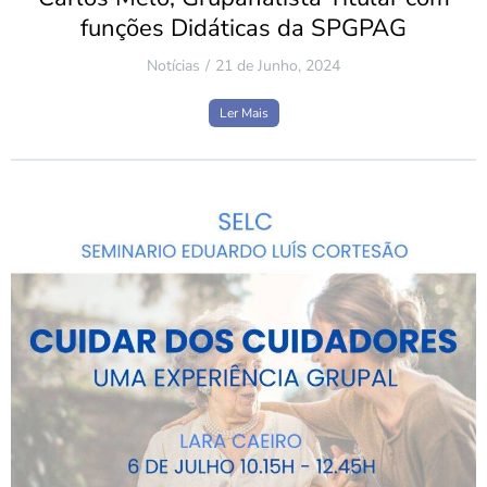
funções Didáticas da SPGPAG
Notícias
21 de Junho, 2024
Ler Mais