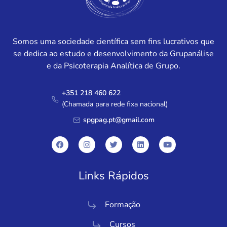
Somos uma sociedade científica sem fins lucrativos que
se dedica ao estudo e desenvolvimento da Grupanálise
e da Psicoterapia Analítica de Grupo.
+351 218 460 622
(Chamada para rede fixa nacional)
spgpag.pt@gmail.com
Links Rápidos
Formação
Cursos