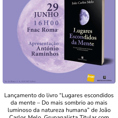
Lançamento do livro “Lugares escondidos
da mente – Do mais sombrio ao mais
luminoso da natureza humana” de João
Carlos Melo, Grupanalista Titular com