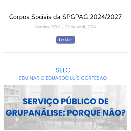
Corpos Sociais da SPGPAG 2024/2027
Notícias
,
SELC
22 de Abril, 2024
Ler Mais