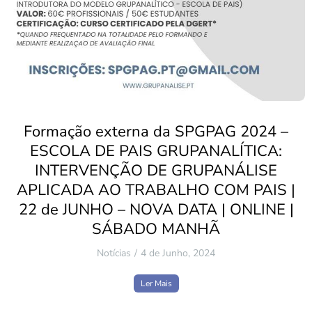
Formação externa da SPGPAG 2024 –
ESCOLA DE PAIS GRUPANALÍTICA:
INTERVENÇÃO DE GRUPANÁLISE
APLICADA AO TRABALHO COM PAIS |
22 de JUNHO – NOVA DATA | ONLINE |
SÁBADO MANHÃ
Notícias
4 de Junho, 2024
Ler Mais