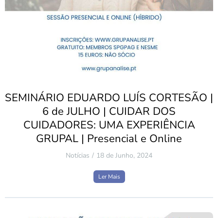
SEMINÁRIO EDUARDO LUÍS CORTESÃO |
6 de JULHO | CUIDAR DOS
CUIDADORES: UMA EXPERIÊNCIA
GRUPAL | Presencial e Online
Notícias
18 de Junho, 2024
Ler Mais