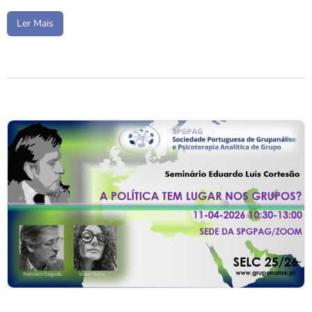
Ler Mais