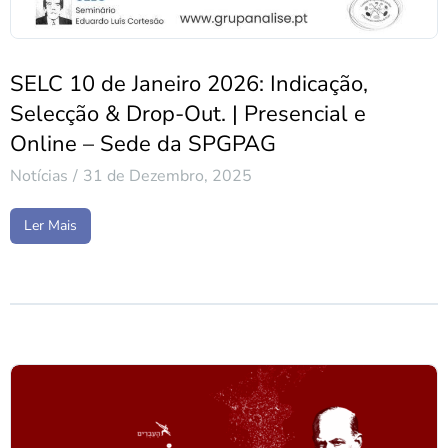
SELC 10 de Janeiro 2026: Indicação,
Selecção & Drop-Out. | Presencial e
Online – Sede da SPGPAG
Notícias
31 de Dezembro, 2025
Ler Mais