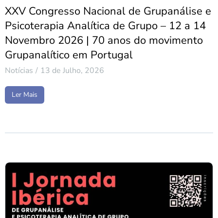
XXV Congresso Nacional de Grupanálise e
Psicoterapia Analítica de Grupo – 12 a 14
Novembro 2026 | 70 anos do movimento
Grupanalítico em Portugal
Notícias
13 de Julho, 2026
Ler Mais