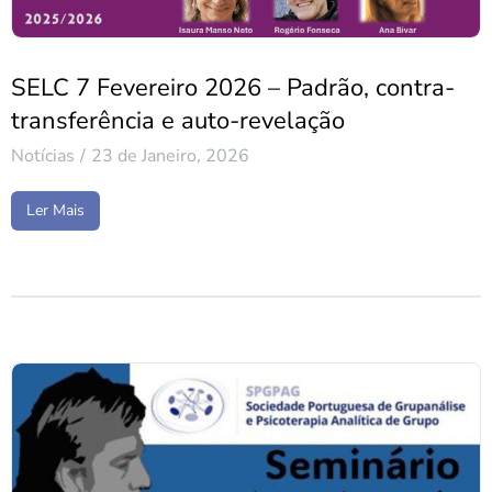
SELC 7 Fevereiro 2026 – Padrão, contra-
transferência e auto-revelação
Notícias
23 de Janeiro, 2026
Ler Mais