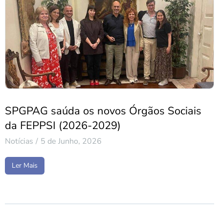
SPGPAG saúda os novos Órgãos Sociais
da FEPPSI (2026-2029)
Notícias
5 de Junho, 2026
Ler Mais