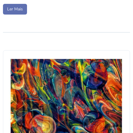
Ler Mais