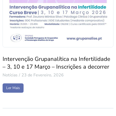
Intervenção Grupanalítica na Infertilidade
– 3, 10 e 17 Março – Inscrições a decorrer
Notícias
23 de Fevereiro, 2026
Ler Mais