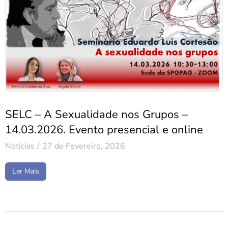
SELC – A Sexualidade nos Grupos –
14.03.2026. Evento presencial e online
Notícias
27 de Fevereiro, 2026
Ler Mais