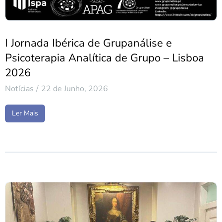
I Jornada Ibérica de Grupanálise e
Psicoterapia Analítica de Grupo – Lisboa
2026
Notícias
22 de Junho, 2026
Ler Mais