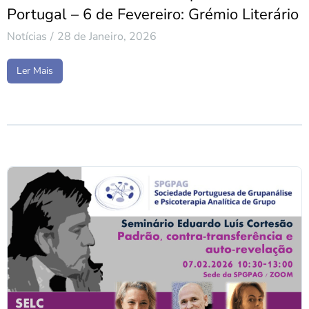
Portugal – 6 de Fevereiro: Grémio Literário
Notícias
28 de Janeiro, 2026
Ler Mais