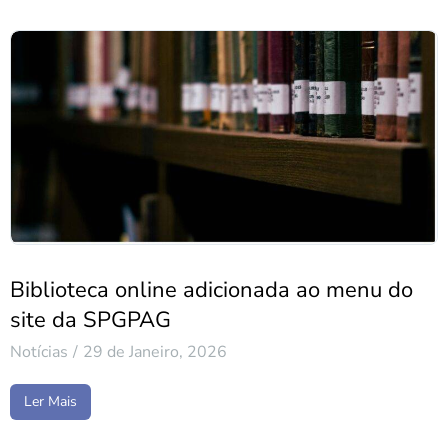
Biblioteca online adicionada ao menu do
site da SPGPAG
Notícias
29 de Janeiro, 2026
Ler Mais