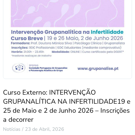
Curso Externo: INTERVENÇÃO
GRUPANALÍTICA NA INFERTILIDADE19 e
25 de Maio e 2 de Junho 2026 – Inscrições
a decorrer
Notícias
23 de Abril, 2026