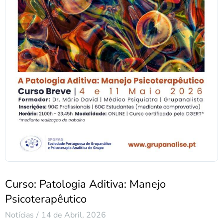
Curso: Patologia Aditiva: Manejo
Psicoterapêutico
Notícias
14 de Abril, 2026