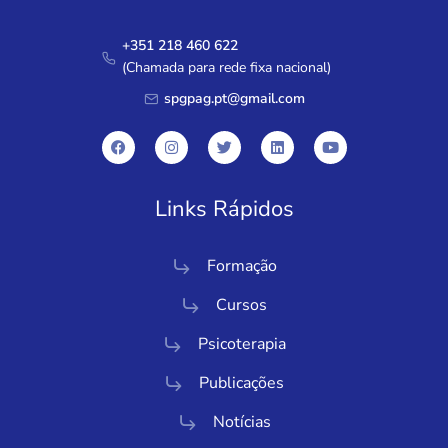
+351 218 460 622
(Chamada para rede fixa nacional)
spgpag.pt@gmail.com
Links Rápidos
Formação
Cursos
Psicoterapia
Publicações
Notícias