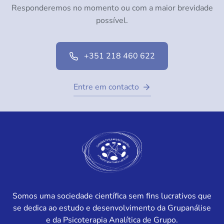
Responderemos no momento ou com a maior brevidade
possível.
+351 218 460 622
Entre em contacto
Somos uma sociedade científica sem fins lucrativos que
se dedica ao estudo e desenvolvimento da Grupanálise
e da Psicoterapia Analítica de Grupo.