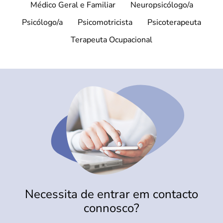
Médico Geral e Familiar
Neuropsicólogo/a
Psicólogo/a
Psicomotricista
Psicoterapeuta
Terapeuta Ocupacional
Necessita de entrar em contacto
connosco?