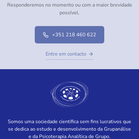
Responderemos no momento ou com a maior brevidade
possível.
+351 218 460 622
Entre em contacto
Somos uma sociedade científica sem fins lucrativos que
se dedica ao estudo e desenvolvimento da Grupanálise
e da Psicoterapia Analítica de Grupo.