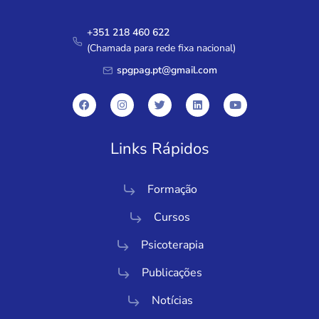
+351 218 460 622
(Chamada para rede fixa nacional)
spgpag.pt@gmail.com
Links Rápidos
Formação
Cursos
Psicoterapia
Publicações
Notícias