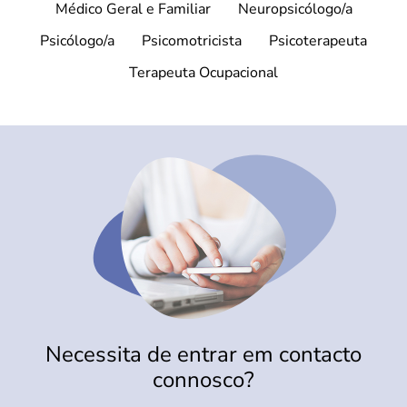
Médico Geral e Familiar
Neuropsicólogo/a
Psicólogo/a
Psicomotricista
Psicoterapeuta
Terapeuta Ocupacional
Necessita de entrar em contacto
connosco?